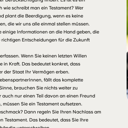
h wie schreibt man ein Testament? Wer
d plant die Beerdigung, wenn es keine
n, die wir uns alle einmal stellen müssen.
 einige Informationen an die Hand geben, die
 richtigen Entscheidungen für die Zukunft
verfassen. Wenn Sie keinen letzten Willen
ge in Kraft. Das bedeutet konkret, dass
r der Staat Ihr Vermögen erben.
ebenspartnerInnen, fällt das komplette
Sinne, brauchen Sie nichts weiter zu
 auch nur einen Teil davon an einen Freund
n, müssen Sie ein Testament aufsetzen.
 Geschmack? Dann regeln Sie Ihren Nachlass am
en Testament. Das bedeutet, dass Sie Ihre
nhändig unterschreiben.