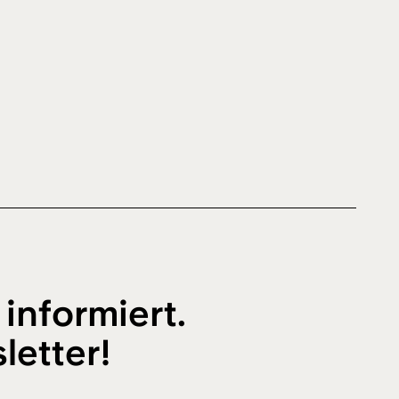
 informiert.
letter!