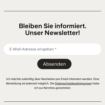
Bleiben Sie informiert.
Unser Newsletter!
Absenden
Ich möchte zukünftig über Neuheiten per Email informiert werden. Eine
Abmeldung ist jederzeit möglich. Die
Datenschutzbestimmungen
habe
ich zur Kenntnis genommen.