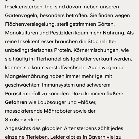
Insektensterben. Igel sind davon, neben unseren
Gartenvögeln, besonders betroffen. Sie finden wegen
Flächenversiegelung, steril getrimmten Gärten,
Monokulturen und Pestiziden kaum mehr Nahrung. Als
reine Insektenfresser brauchen die Stachelritter
unbedingt tierisches Protein. Körnermischungen, wie
sie häufig im Tierhandel als Igelfutter verkauft werden,
können sie kaum verstoffwechseln. Auch wegen der
Mangelernährung haben immer mehr Igel mit
geschwächtem Immunsystem und schwerem
Parasitenbefall zu kämpfen. Dazu kommen
äußere
Gefahren
wie Laubsauger und –bläser,
massakrierende Mähroboter sowie der
Straßenverkehr.
Angesichts des globalen Artensterbens zählt jedes
einzelne Tierleben. Leider gibt es in Bayern viel
zu