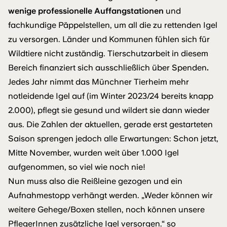
wenige professionelle Auffangstationen
und
fachkundige Päppelstellen, um all die zu rettenden Igel
zu versorgen. Länder und Kommunen fühlen sich für
Wildtiere nicht zuständig. Tierschutzarbeit in diesem
Bereich finanziert sich ausschließlich über Spenden
.
Jedes Jahr nimmt das Münchner Tierheim mehr
notleidende Igel auf (im Winter 2023/24 bereits knapp
2.000), pflegt sie gesund und wildert sie dann wieder
aus. Die Zahlen der aktuellen, gerade erst gestarteten
Saison sprengen jedoch alle Erwartungen: Schon jetzt,
Mitte November, wurden weit über 1.000 Igel
aufgenommen, so viel wie noch nie!
Nun muss also die Reißleine gezogen und ein
Aufnahmestopp verhängt werden. „Weder können wir
weitere Gehege/Boxen stellen, noch können unsere
PflegerInnen zusätzliche Igel versorgen.“ so