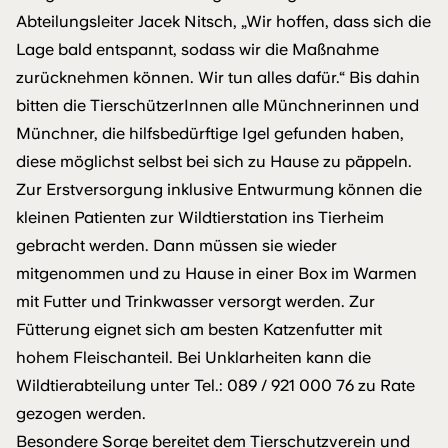
Abteilungsleiter Jacek Nitsch, „Wir hoffen, dass sich die
Lage bald entspannt, sodass wir die Maßnahme
zurücknehmen können. Wir tun alles dafür.“ Bis dahin
bitten die TierschützerInnen alle Münchnerinnen und
Münchner, die hilfsbedürftige Igel gefunden haben,
diese möglichst selbst bei sich zu Hause zu päppeln.
Zur Erstversorgung inklusive Entwurmung können die
kleinen Patienten zur Wildtierstation ins Tierheim
gebracht werden. Dann müssen sie wieder
mitgenommen und zu Hause in einer Box im Warmen
mit Futter und Trinkwasser versorgt werden. Zur
Fütterung eignet sich am besten Katzenfutter mit
hohem Fleischanteil. Bei Unklarheiten kann die
Wildtierabteilung unter Tel.: 089 / 921 000 76 zu Rate
gezogen werden.
Besondere Sorge bereitet dem Tierschutzverein und