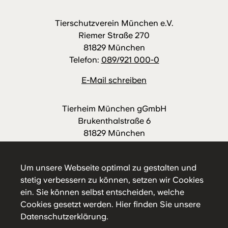
Tierschutzverein München e.V.
Riemer Straße 270
81829 München
Telefon:
089/921 000-0
E-Mail schreiben
Tierheim München gGmbH
Brukenthalstraße 6
81829 München
Telefon:
089/921 000-88
E-Mail schreiben
Um unsere Webseite optimal zu gestalten und
stetig verbessern zu können, setzen wir Cookies
ein. Sie können selbst entscheiden, welche
Cookies gesetzt werden.
Hier
finden Sie unsere
Datenschutzerklärung.