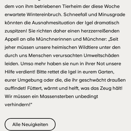
dem von ihm betriebenen Tierheim der diese Woche
erwartete Wintereinbruch. Schneefall und Minusgrade
könnten die Ausnahmesituation der Igel dramatisch
zuspitzen! Sie richten daher einen herzzerreißenden
Appell an alle Münchnerinnen und Münchner: „Seit
jeher müssen unsere heimischen Wildtiere unter den
durch uns Menschen verursachten Umweltschäden
leiden. Umso mehr haben sie nun in ihrer Not unsere
Hilfe verdient! Bitte rettet die Igel in eurem Garten,
eurer Umgebung oder die, die ihr geschwächt draußen
auffindet! Füttert, wärmt und helft, was das Zeug hält!
Wir müssen ein Massensterben unbedingt
verhindern!“
Alle Neuigkeiten