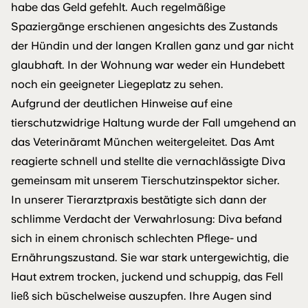
habe das Geld gefehlt. Auch regelmäßige
Spaziergänge erschienen angesichts des Zustands
der Hündin und der langen Krallen ganz und gar nicht
glaubhaft. In der Wohnung war weder ein Hundebett
noch ein geeigneter Liegeplatz zu sehen.
Aufgrund der deutlichen Hinweise auf eine
tierschutzwidrige Haltung wurde der Fall umgehend an
das Veterinäramt München weitergeleitet. Das Amt
reagierte schnell und stellte die vernachlässigte Diva
gemeinsam mit unserem Tierschutzinspektor sicher.
In unserer Tierarztpraxis bestätigte sich dann der
schlimme Verdacht der Verwahrlosung: Diva befand
sich in einem chronisch schlechten Pflege- und
Ernährungszustand. Sie war stark untergewichtig, die
Haut extrem trocken, juckend und schuppig, das Fell
ließ sich büschelweise auszupfen. Ihre Augen sind