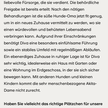
liebevolle Fürsorge, die sie verdient. Die behördliche
Freigabe ist bereits erteilt: Nach den nötigen
Behandlungen ist die süße Hunde-Oma jetzt fit genug,
um in ein neues Zuhause vermittelt zu werden, wo sie
einen würdevollen und behüteten Lebensabend
verbringen kann. Aufgrund ihrer Einschränkungen
benötigt Diva eine besonders einfühlsame Führung
sowie ein stabiles Umfeld mit regelmäßigen Abläufen.
Ein ebenerdiges Zuhause in ruhiger Lage ist für Diva
sehr wichtig, idealerweise ein Haus mit Garten oder
eine Wohnung im Erdgeschoss, in der sie sich sicher
bewegen kann. Mit anderen Hunden und kleinen
Kindern kommt die sehr menschenbezogene Akita-
Dame nicht zurecht.
Haben Sie vielleicht das richtige Plätzchen für unsere