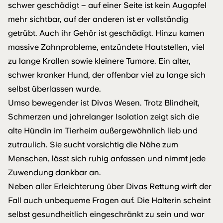
schwer geschädigt – auf einer Seite ist kein Augapfel
mehr sichtbar, auf der anderen ist er vollständig
getrübt. Auch ihr Gehör ist geschädigt. Hinzu kamen
massive Zahnprobleme, entzündete Hautstellen, viel
zu lange Krallen sowie kleinere Tumore. Ein alter,
schwer kranker Hund, der offenbar viel zu lange sich
selbst überlassen wurde.
Umso bewegender ist Divas Wesen. Trotz Blindheit,
Schmerzen und jahrelanger Isolation zeigt sich die
alte Hündin im Tierheim außergewöhnlich lieb und
zutraulich. Sie sucht vorsichtig die Nähe zum
Menschen, lässt sich ruhig anfassen und nimmt jede
Zuwendung dankbar an.
Neben aller Erleichterung über Divas Rettung wirft der
Fall auch unbequeme Fragen auf. Die Halterin scheint
selbst gesundheitlich eingeschränkt zu sein und war