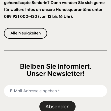
gehandicapte Seniorin? Dann wenden Sie sich gerne
für weitere Infos an unsere Hundequarantäne unter
089 921 000-430 (von 13 bis 16 Uhr).
Alle Neuigkeiten
Bleiben Sie informiert.
Unser Newsletter!
Absenden