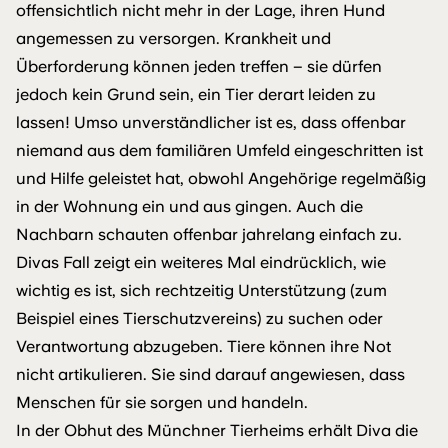
offensichtlich nicht mehr in der Lage, ihren Hund
angemessen zu versorgen. Krankheit und
Überforderung können jeden treffen – sie dürfen
jedoch kein Grund sein, ein Tier derart leiden zu
lassen! Umso unverständlicher ist es, dass offenbar
niemand aus dem familiären Umfeld eingeschritten ist
und Hilfe geleistet hat, obwohl Angehörige regelmäßig
in der Wohnung ein und aus gingen. Auch die
Nachbarn schauten offenbar jahrelang einfach zu.
Divas Fall zeigt ein weiteres Mal eindrücklich, wie
wichtig es ist, sich rechtzeitig Unterstützung (zum
Beispiel eines Tierschutzvereins) zu suchen oder
Verantwortung abzugeben. Tiere können ihre Not
nicht artikulieren. Sie sind darauf angewiesen, dass
Menschen für sie sorgen und handeln.
In der Obhut des Münchner Tierheims erhält Diva die