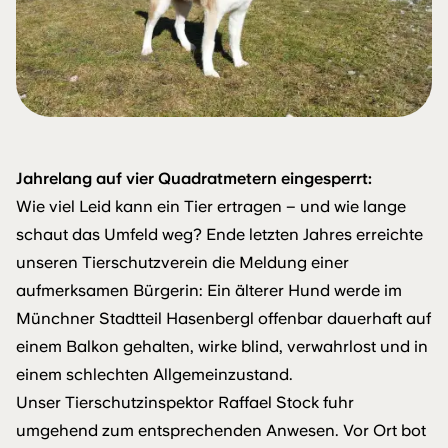
Jahrelang auf vier Quadratmetern eingesperrt:
Wie viel Leid kann ein Tier ertragen – und wie lange
schaut das Umfeld weg? Ende letzten Jahres erreichte
unseren Tierschutzverein die Meldung einer
aufmerksamen Bürgerin: Ein älterer Hund werde im
Münchner Stadtteil Hasenbergl offenbar dauerhaft auf
einem Balkon gehalten, wirke blind, verwahrlost und in
einem schlechten Allgemeinzustand.
Unser Tierschutzinspektor Raffael Stock fuhr
umgehend zum entsprechenden Anwesen. Vor Ort bot