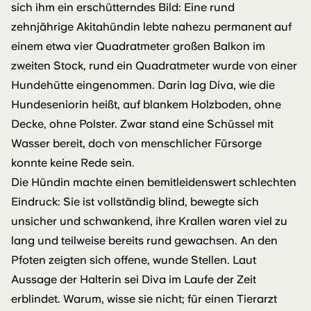
sich ihm ein erschütterndes Bild: Eine rund
zehnjährige Akitahündin lebte nahezu permanent auf
einem etwa vier Quadratmeter großen Balkon im
zweiten Stock, rund ein Quadratmeter wurde von einer
Hundehütte eingenommen. Darin lag Diva, wie die
Hundeseniorin heißt, auf blankem Holzboden, ohne
Decke, ohne Polster. Zwar stand eine Schüssel mit
Wasser bereit, doch von menschlicher Fürsorge
konnte keine Rede sein.
Die Hündin machte einen bemitleidenswert schlechten
Eindruck: Sie ist vollständig blind, bewegte sich
unsicher und schwankend, ihre Krallen waren viel zu
lang und teilweise bereits rund gewachsen. An den
Pfoten zeigten sich offene, wunde Stellen. Laut
Aussage der Halterin sei Diva im Laufe der Zeit
erblindet. Warum, wisse sie nicht; für einen Tierarzt