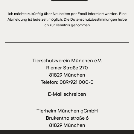
Ich möchte zukünftig über Neuheiten per Email informiert werden. Eine
Abmeldung ist jederzeit möglich. Die
Datenschutzbestimmungen
habe
ich zur Kenntnis genommen.
Tierschutzverein München e.V.
Riemer Straße 270
81829 München
Telefon:
089/921 000-0
E-Mail schreiben
Tierheim München gGmbH
Brukenthalstraße 6
81829 München
Telefon:
089/921 000-88