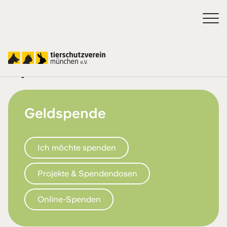
Spenden
Geldspende
Ich möchte spenden
Projekte & Spendendosen
Online-Spenden