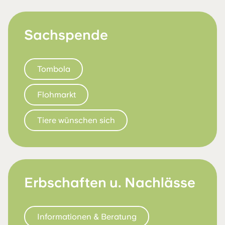
Sachspende
Tombola
Flohmarkt
Tiere wünschen sich
Erbschaften u. Nachlässe
Informationen & Beratung