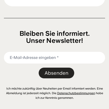
Bleiben Sie informiert.
Unser Newsletter!
Absenden
Ich möchte zukünftig über Neuheiten per Email informiert werden. Eine
Abmeldung ist jederzeit möglich. Die
Datenschutzbestimmungen
habe
ich zur Kenntnis genommen.