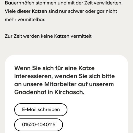
Bauernhöfen stammen und mit der Zeit verwilderten.
Viele dieser Katzen sind nur schwer oder gar nicht
mehr vermittelbar.
Zur Zeit werden keine Katzen vermittelt.
Wenn Sie sich für eine Katze
interessieren, wenden Sie sich bitte
an unsere Mitarbeiter auf unserem
Gnadenhof in Kirchasch.
E-Mail schreiben
01520-1040115