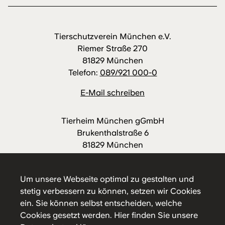
Tierschutzverein München e.V.
Riemer Straße 270
81829 München
Telefon:
089/921 000-0
E-Mail schreiben
Tierheim München gGmbH
Brukenthalstraße 6
81829 München
Telefon:
089/921 000-88
E-Mail schreiben
Um unsere Webseite optimal zu gestalten und
stetig verbessern zu können, setzen wir Cookies
ein. Sie können selbst entscheiden, welche
Cookies gesetzt werden.
Hier
finden Sie unsere