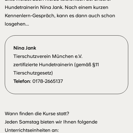
Hundetrainerin Nina Jank. Nach einem kurzen
Kennenlern-Gespräch, kann es dann auch schon
losgehen...
Nina Jank
Tierschutzverein München e.V.
zertifizierte Hundetrainerin (gemäß §11
Tierschutzgesetz)
Telefon
: 0178-2665137
Wann finden die Kurse statt?
Jeden Samstag bieten wir Ihnen folgende
Unterrichtseinheiten an: