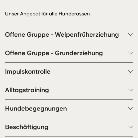
Unser Angebot für alle Hunderassen
Offene Gruppe - Welpenfrüherziehung
Offene Gruppe - Grunderziehung
Impulskontrolle
Alltagstraining
Hundebegegnungen
Beschäftigung