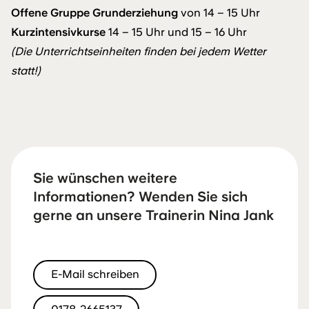
Offene Gruppe Grunderziehung
von 14 – 15 Uhr
Kurzintensivkurse
14 – 15 Uhr und 15 – 16 Uhr
(Die Unterrichtseinheiten finden bei jedem Wetter
statt!)
Sie wünschen weitere
Informationen? Wenden Sie sich
gerne an unsere Trainerin Nina Jank
E-Mail schreiben