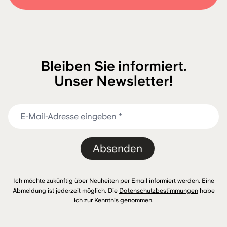
Bleiben Sie informiert.
Unser Newsletter!
Absenden
Ich möchte zukünftig über Neuheiten per Email informiert werden. Eine
Abmeldung ist jederzeit möglich. Die
Datenschutzbestimmungen
habe
ich zur Kenntnis genommen.