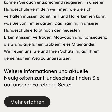
können Sie auch entsprechend reagieren. In unserer
Hundeschule vermitteln wir Ihnen, wie Sie sich
verhalten müssen, damit Ihr Hund klar erkennen kann,
was Sie von ihm erwarten. Das Training in unserer
Hundeschule erfolgt nach den neuesten
Erkenntnissen: Vertrauen, Motivation und Konsequenz
als Grundlage für ein problemfreies Miteinander.
Wir freuen uns, Sie und Ihren Schützling auf Ihrem
gemeinsamen Weg zu unterstützen.
Weitere Informationen und aktuelle
Neuigkeiten zur Hundeschule finden Sie
auf unserer Facebook-Seite:
Mehr erfahren