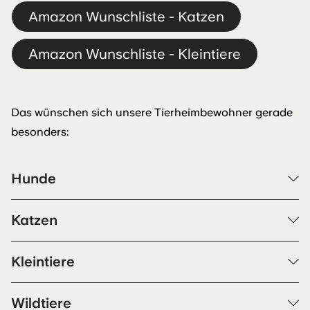
Amazon Wunschliste - Katzen
Amazon Wunschliste - Kleintiere
Das wünschen sich unsere Tierheimbewohner gerade
besonders:
Hunde
Katzen
Kleintiere
Wildtiere