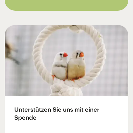
Unterstützen Sie uns mit einer
Spende