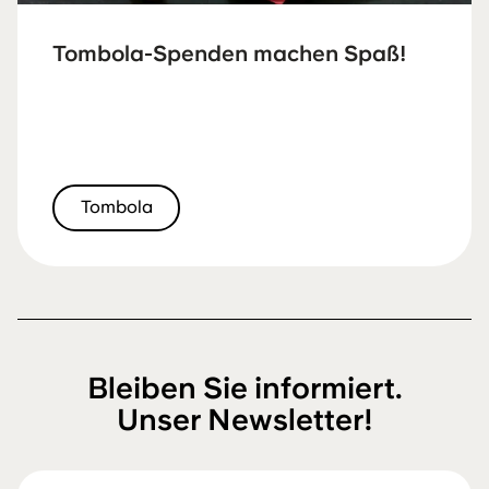
Tombola-Spenden machen Spaß!
Tombola
Bleiben Sie informiert.
Unser Newsletter!