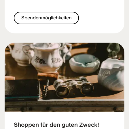
Spendenmöglichkeiten
Shoppen für den guten Zweck!