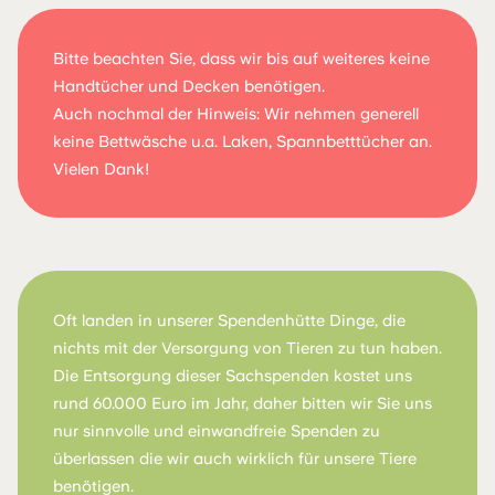
Bitte beachten Sie, dass wir bis auf weiteres keine
Handtücher und Decken benötigen.
Auch nochmal der Hinweis: Wir nehmen generell
keine Bettwäsche u.a. Laken, Spannbetttücher an.
Vielen Dank!
Oft landen in unserer Spendenhütte Dinge, die
nichts mit der Versorgung von Tieren zu tun haben.
Die Entsorgung dieser Sachspenden kostet uns
rund 60.000 Euro im Jahr, daher bitten wir Sie uns
nur sinnvolle und einwandfreie Spenden zu
überlassen die wir auch wirklich für unsere Tiere
benötigen.