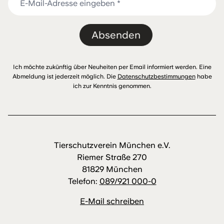
Absenden
Ich möchte zukünftig über Neuheiten per Email informiert werden. Eine
Abmeldung ist jederzeit möglich. Die
Datenschutzbestimmungen
habe
ich zur Kenntnis genommen.
Tierschutzverein München e.V.
Riemer Straße 270
81829 München
Telefon:
089/921 000-0
E-Mail schreiben