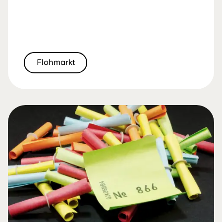
Flohmarkt