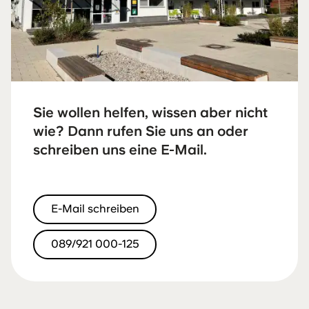
Sie wollen helfen, wissen aber nicht
wie? Dann rufen Sie uns an oder
schreiben uns eine E-Mail.
E-Mail schreiben
089/921 000-125