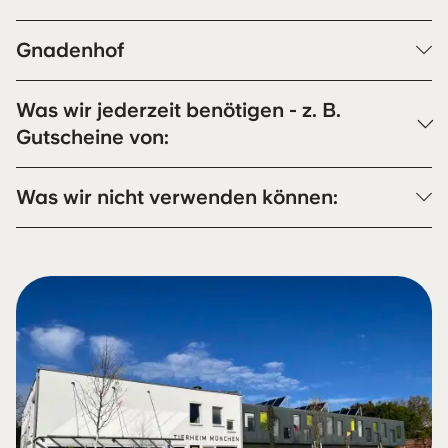
Gnadenhof
Was wir jederzeit benötigen - z. B.
Gutscheine von:
Was wir nicht verwenden können: