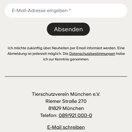
Absenden
Ich möchte zukünftig über Neuheiten per Email informiert werden. Eine
Abmeldung ist jederzeit möglich. Die
Datenschutzbestimmungen
habe
ich zur Kenntnis genommen.
Tierschutzverein München e.V.
Riemer Straße 270
81829 München
Telefon:
089/921 000-0
E-Mail schreiben