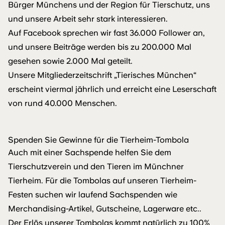
Bürger Münchens und der Region für Tierschutz, uns
und unsere Arbeit sehr stark interessieren.
Auf Facebook sprechen wir fast 36.000 Follower an,
und unsere Beiträge werden bis zu 200.000 Mal
gesehen sowie 2.000 Mal geteilt.
Unsere Mitgliederzeitschrift „
Tierisches München
“
erscheint viermal jährlich und erreicht eine Leserschaft
von rund 40.000 Menschen.
Spenden Sie Gewinne für die Tierheim-Tombola
Auch mit einer Sachspende helfen Sie dem
Tierschutzverein und den Tieren im Münchner
Tierheim. Für die Tombolas auf unseren Tierheim-
Festen suchen wir laufend Sachspenden wie
Merchandising-Artikel, Gutscheine, Lagerware etc..
Der Erlös unserer Tombolas kommt natürlich zu 100%