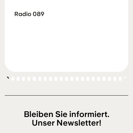
Radio 089
Bleiben Sie informiert.
Unser Newsletter!