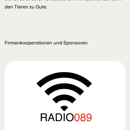
den Tieren zu Gute.
Firmenkooperationen und Sponsoren