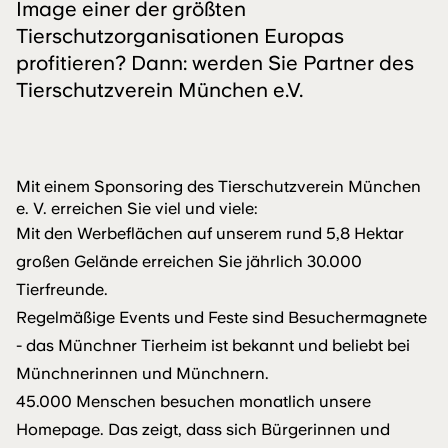
Image einer der größten
Tierschutzorganisationen Europas
profitieren? Dann: werden Sie Partner des
Tierschutzverein München e.V.
Mit einem Sponsoring des Tierschutzverein München
e. V. erreichen Sie viel und viele:
Mit den Werbeflächen auf unserem rund 5,8 Hektar
großen Gelände erreichen Sie jährlich 30.000
Tierfreunde.
Regelmäßige Events und Feste sind Besuchermagnete
- das Münchner Tierheim ist bekannt und beliebt bei
Münchnerinnen und Münchnern.
45.000 Menschen besuchen monatlich unsere
Homepage. Das zeigt, dass sich Bürgerinnen und