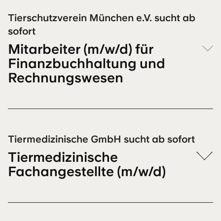
Tierschutzverein München e.V. sucht ab
sofort
Mitarbeiter (m/w/d) für
Finanzbuchhaltung und
Rechnungswesen
Tiermedizinische GmbH sucht ab sofort
Tiermedizinische
Fachangestellte (m/w/d)