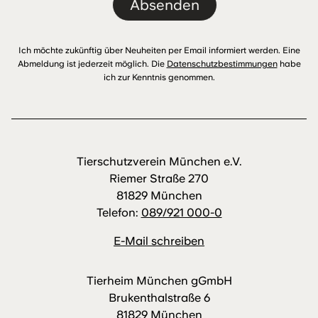
Absenden
Ich möchte zukünftig über Neuheiten per Email informiert werden. Eine
Abmeldung ist jederzeit möglich. Die
Datenschutzbestimmungen
habe
ich zur Kenntnis genommen.
Tierschutzverein München e.V.
Riemer Straße 270
81829 München
Telefon:
089/921 000-0
E-Mail schreiben
Tierheim München gGmbH
Brukenthalstraße 6
81829 München