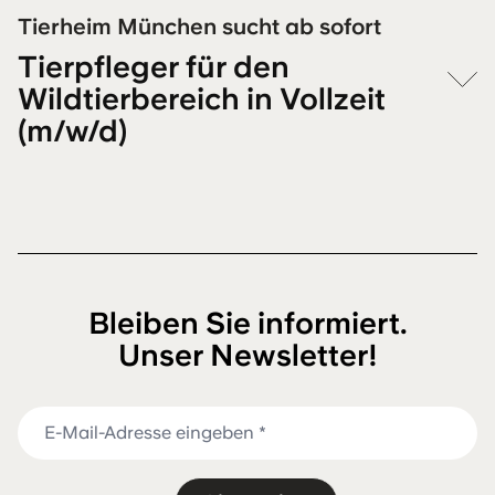
Tierheim München sucht ab sofort
Tierpfleger für den
Wildtierbereich in Vollzeit
(m/w/d)
Bleiben Sie informiert.
Unser Newsletter!