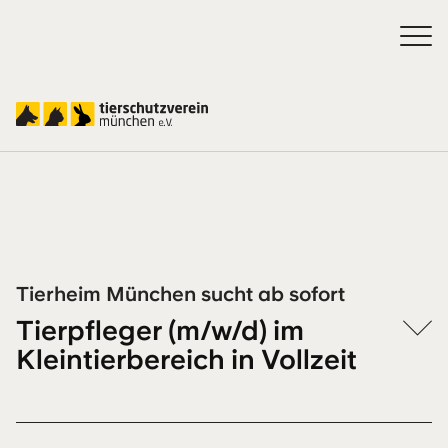
Jobs
Tierheim München sucht ab sofort
Tierpfleger (m/w/d) im
Kleintierbereich in Vollzeit