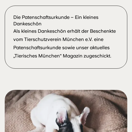
Die Patenschaftsurkunde – Ein kleines
Dankeschön
Als kleines Dankeschön erhält der Beschenkte
vom Tierschutzverein München e.V. eine
Patenschaftsurkunde sowie unser aktuelles
„Tierisches München“ Magazin zugeschickt.