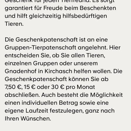
garantiert für Freude beim Beschenkten
und hilft gleichzeitig hilfsbedürftigen
Tieren.
Die Geschenkpatenschaft ist an eine
Gruppen-Tierpatenschaft angelehnt. Hier
entscheiden Sie, ob Sie allen Tieren,
einzelnen Gruppen oder unserem
Gnadenhof in Kirchasch helfen wollen. Die
Geschenkpatenschaft können Sie ab
7,50 €, 15 € oder 30 € pro Monat
abschließen. Auch besteht die Möglichkeit
einen individuellen Betrag sowie eine
eigene Laufzeit festzulegen, ganz nach
Ihren Wünschen.