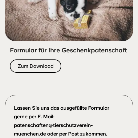
Formular für Ihre Geschenkpatenschaft
Zum Download
Lassen Sie uns das ausgefüllte Formular
gerne per E. Mail:
patenschaften@tierschutzverein-
muenchen.de
oder per Post zukommen.