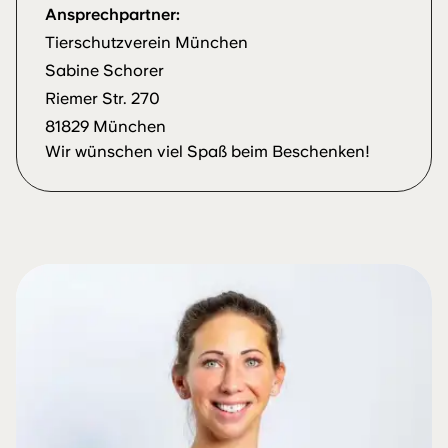
Ansprechpartner:
Tierschutzverein München
Sabine Schorer
Riemer Str. 270
81829 München
Wir wünschen viel Spaß beim Beschenken!