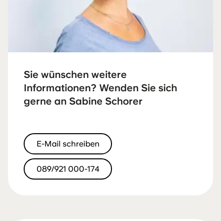
Sie wünschen weitere
Informationen? Wenden Sie sich
gerne an Sabine Schorer
E-Mail schreiben
089/921 000-174