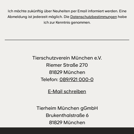
Ich möchte zukünftig über Neuheiten per Email informiert werden. Eine
Abmeldung ist jederzeit möglich. Die
Datenschutzbestimmungen
habe
ich zur Kenntnis genommen.
Tierschutzverein München e.V.
Riemer Straße 270
81829 München
Telefon:
089/921 000-0
E-Mail schreiben
Tierheim München gGmbH
Brukenthalstraße 6
81829 München
Telefon:
089/921 000-88