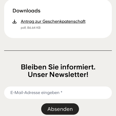
Downloads
Antrag zur Geschenkpatenschaft
pdf, 86.64 KB
Bleiben Sie informiert.
Unser Newsletter!
Absenden