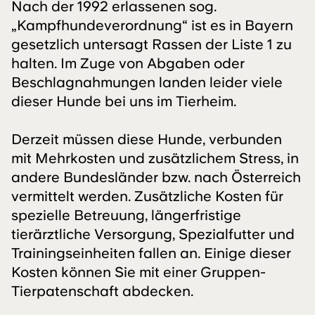
Nach der 1992 erlassenen sog.
„Kampfhundeverordnung“ ist es in Bayern
gesetzlich untersagt Rassen der Liste 1 zu
halten. Im Zuge von Abgaben oder
Beschlagnahmungen landen leider viele
dieser Hunde bei uns im Tierheim.
Derzeit müssen diese Hunde, verbunden
mit Mehrkosten und zusätzlichem Stress, in
andere Bundesländer bzw. nach Österreich
vermittelt werden. Zusätzliche Kosten für
spezielle Betreuung, längerfristige
tierärztliche Versorgung, Spezialfutter und
Trainingseinheiten fallen an. Einige dieser
Kosten können Sie mit einer Gruppen-
Tierpatenschaft abdecken.