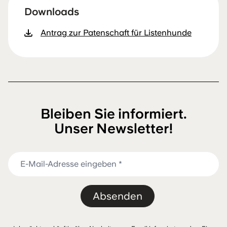
Downloads
Antrag zur Patenschaft für Listenhunde
Bleiben Sie informiert.
Unser Newsletter!
Absenden