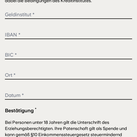
dabei die Bedingungen des Kreditinstitutes.
*
Bestätigung
Bei Personen unter 18 Jahren gilt die Unterschrift des
Erziehungsberechtigten. Ihre Patenschaft gilt als Spende und
kann gemäß §10 Einkommenssteuergesetz steuermindernd