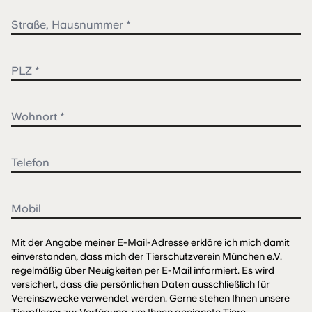
Mit der Angabe meiner E-Mail-Adresse erkläre ich mich damit
einverstanden, dass mich der Tierschutzverein München e.V.
regelmäßig über Neuigkeiten per E-Mail informiert. Es wird
versichert, dass die persönlichen Daten ausschließlich für
Vereinszwecke verwendet werden. Gerne stehen Ihnen unsere
Tierpfleger zur Verfügung, um Ihnen geeignete Tiere