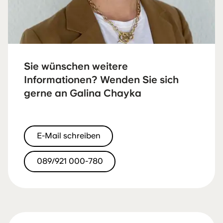
Sie wünschen weitere
Informationen? Wenden Sie sich
gerne an Galina Chayka
E-Mail schreiben
089/921 000-780