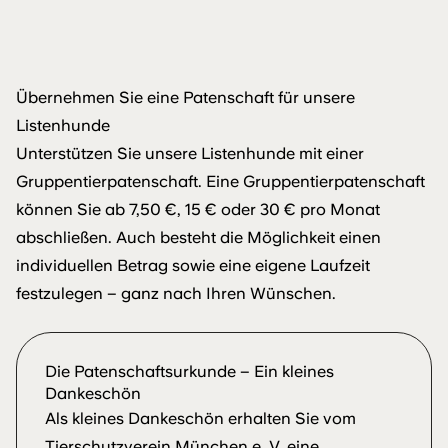
Übernehmen Sie eine Patenschaft für unsere
Listenhunde
Unterstützen Sie unsere Listenhunde mit einer
Gruppentierpatenschaft. Eine Gruppentierpatenschaft
können Sie ab 7,50 €, 15 € oder 30 € pro Monat
abschließen. Auch besteht die Möglichkeit einen
individuellen Betrag sowie eine eigene Laufzeit
festzulegen – ganz nach Ihren Wünschen.
Die Patenschaftsurkunde – Ein kleines
Dankeschön
Als kleines Dankeschön erhalten Sie vom
Tierschutzverein München e. V. eine