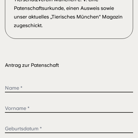
Patenschaftsurkunde, einen Ausweis sowie
unser aktuelles „Tierisches München“ Magazin
zugeschickt.
Antrag zur Patenschaft