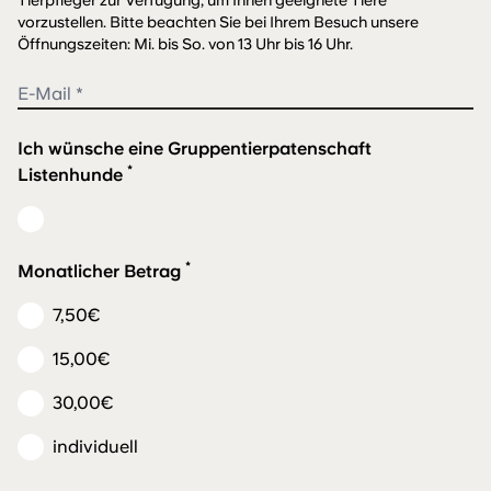
vorzustellen. Bitte beachten Sie bei Ihrem Besuch unsere
Öffnungszeiten: Mi. bis So. von 13 Uhr bis 16 Uhr.
Ich wünsche eine Gruppentierpatenschaft
*
Listenhunde
*
Monatlicher Betrag
7,50€
15,00€
30,00€
individuell