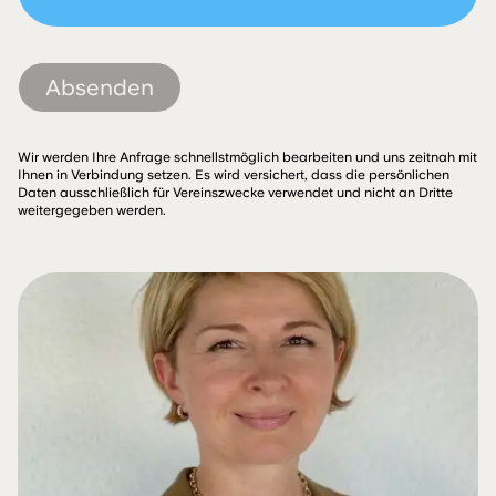
Absenden
Wir werden Ihre Anfrage schnellstmöglich bearbeiten und uns zeitnah mit
Ihnen in Verbindung setzen. Es wird versichert, dass die persönlichen
Daten ausschließlich für Vereinszwecke verwendet und nicht an Dritte
weitergegeben werden.