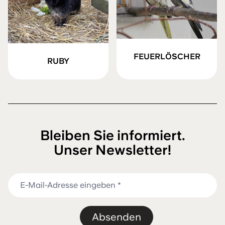
FEUERLÖSCHER
RUBY
Bleiben Sie informiert.
Unser Newsletter!
Absenden