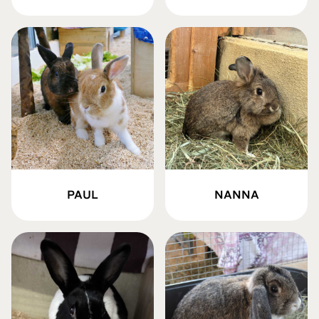
PAUL
NANNA