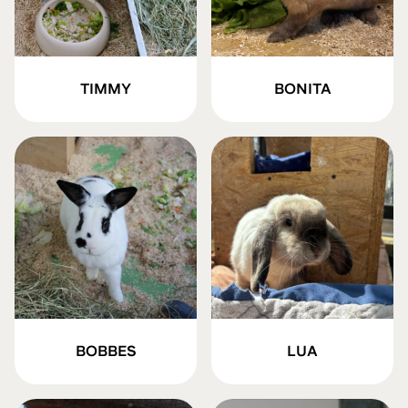
TIMMY
BONITA
BOBBES
LUA