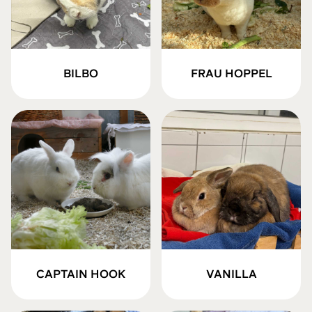
BILBO
FRAU HOPPEL
CAPTAIN HOOK
VANILLA