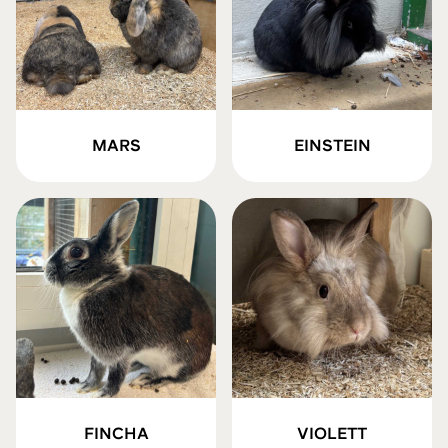
MARS
EINSTEIN
FINCHA
VIOLETT