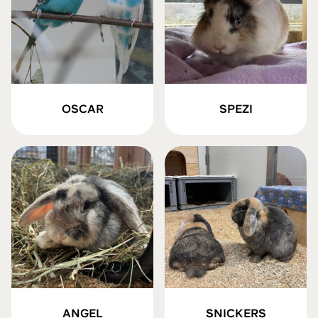
OSCAR
SPEZI
ANGEL
SNICKERS