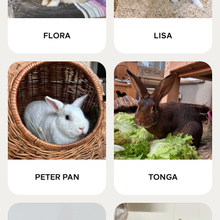
FLORA
LISA
PETER PAN
TONGA