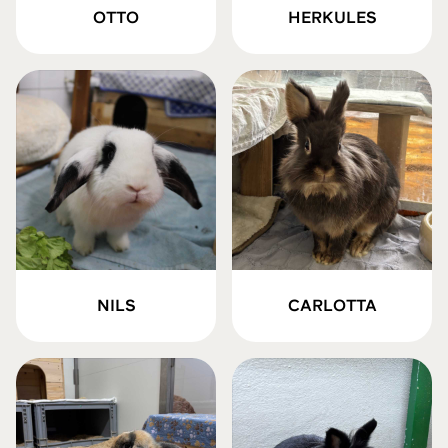
OTTO
HERKULES
NILS
CARLOTTA