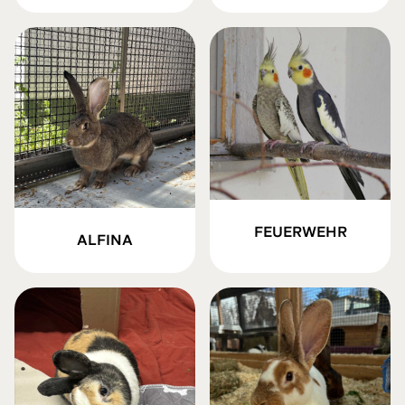
FEUERWEHR
ALFINA