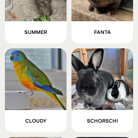
SUMMER
FANTA
CLOUDY
SCHORSCHI