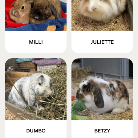
MILLI
JULIETTE
DUMBO
BETZY