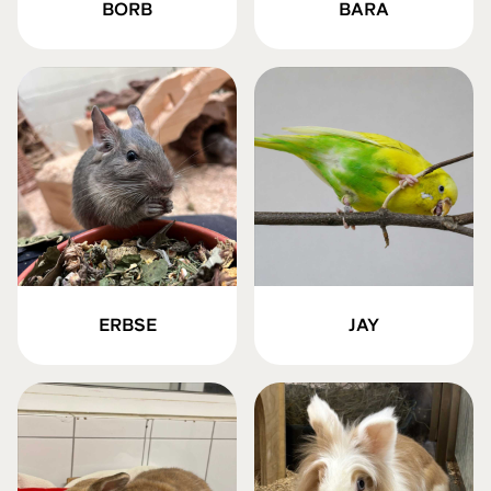
BORB
BARA
ERBSE
JAY