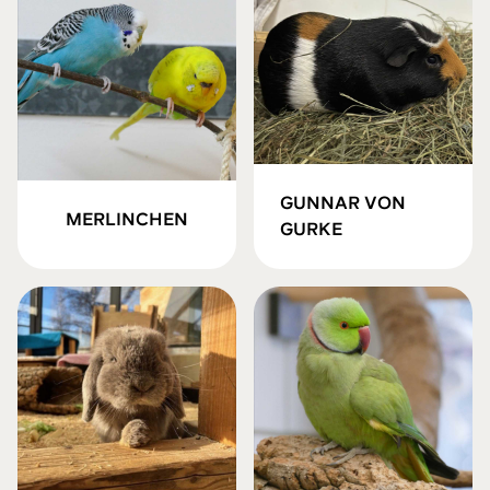
GUNNAR VON
MERLINCHEN
GURKE