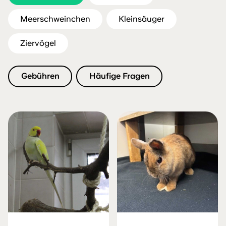
Meerschweinchen
Kleinsäuger
Ziervögel
Gebühren
Häufige Fragen