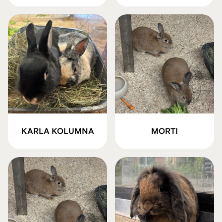
KARLA KOLUMNA
MORTI