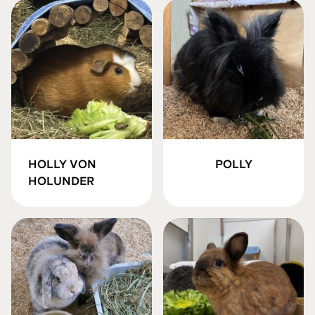
HOLLY VON
POLLY
HOLUNDER