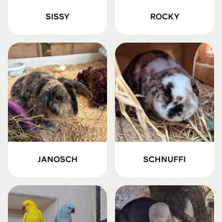
SISSY
ROCKY
JANOSCH
SCHNUFFI