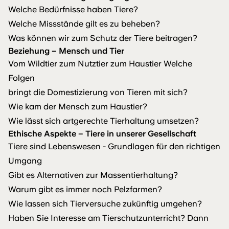
Welche Bedürfnisse haben Tiere?
Welche Missstände gilt es zu beheben?
Was können wir zum Schutz der Tiere beitragen?
Beziehung – Mensch und Tier
Vom Wildtier zum Nutztier zum Haustier Welche
Folgen
bringt die Domestizierung von Tieren mit sich?
Wie kam der Mensch zum Haustier?
Wie lässt sich artgerechte Tierhaltung umsetzen?
Ethische Aspekte – Tiere in unserer Gesellschaft
Tiere sind Lebenswesen - Grundlagen für den richtigen
Umgang
Gibt es Alternativen zur Massentierhaltung?
Warum gibt es immer noch Pelzfarmen?
Wie lassen sich Tierversuche zukünftig umgehen?
Haben Sie Interesse am Tierschutzunterricht? Dann