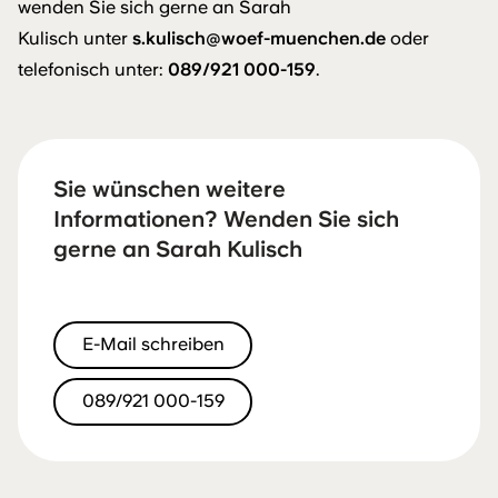
wenden Sie sich gerne an Sarah
Kulisch unter
s.kulisch@woef-muenchen.de
oder
telefonisch unter:
089/921 000-159
.
Sie wünschen weitere
Informationen? Wenden Sie sich
gerne an Sarah Kulisch
E-Mail schreiben
089/921 000-159