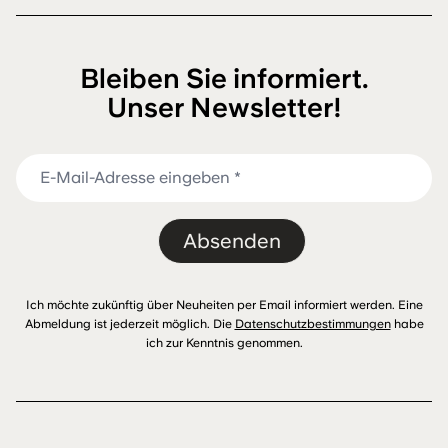
Bleiben Sie informiert.
Unser Newsletter!
Absenden
Ich möchte zukünftig über Neuheiten per Email informiert werden. Eine
Abmeldung ist jederzeit möglich. Die
Datenschutzbestimmungen
habe
ich zur Kenntnis genommen.