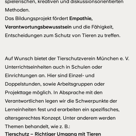
spielerischen, kreativen und diskussionsorientierten
Methoden.
Das Bildungsprojekt fördert
Empathie,
Verantwortungsbewusstsein
und die Fähigkeit,
Entscheidungen zum Schutz von Tieren zu treffen.
Auf Wunsch bietet der Tierschutzverein München e. V.
Unterrichtseinheiten auch in Schulen oder
Einrichtungen an. Hier sind Einzel- und
Doppelstunden, sowie Arbeitsgruppen oder
Projekttage möglich. In Absprache mit den
Verantwortlichen legen wir die Schwerpunkte der
Lerneinheiten fest und erarbeiten ein spezifisches,
altersgerechtes Konzept. Unter anderem werden
Themen behandelt, wie z. B.:
Tierschutz – Richtiger Umgang mit Tieren