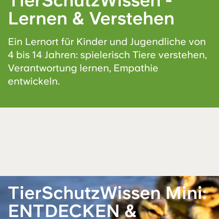
TierSchutzWissen -
Lernen & Verstehen
Ein Lernort für Kinder und Jugendliche von
4 bis 14 Jahren: spielerisch Tiere verstehen,
Verantwortung lernen, Empathie
entwickeln.
TierSchutzWissen Mini:
ENTDECKEN &