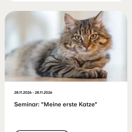
28.11.2026 - 28.11.2026
Seminar: "Meine erste Katze"