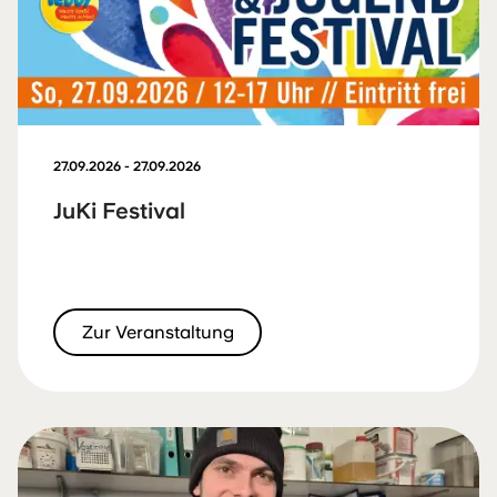
27.09.2026 - 27.09.2026
JuKi Festival
Zur Veranstaltung