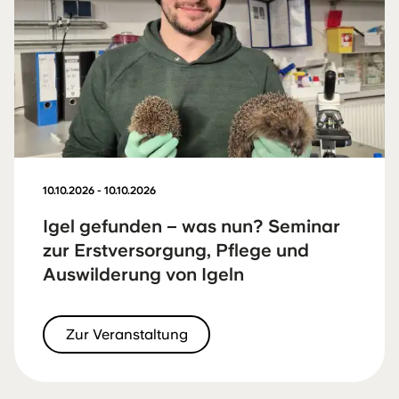
10.10.2026 - 10.10.2026
Igel gefunden – was nun? Seminar
zur Erstversorgung, Pflege und
Auswilderung von Igeln
Zur Veranstaltung