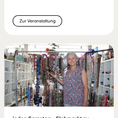
Zur Veranstaltung