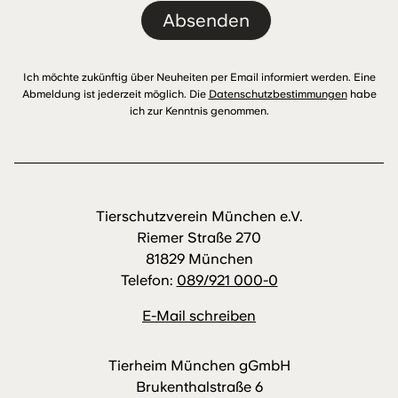
Absenden
Ich möchte zukünftig über Neuheiten per Email informiert werden. Eine
Abmeldung ist jederzeit möglich. Die
Datenschutzbestimmungen
habe
ich zur Kenntnis genommen.
Tierschutzverein München e.V.
Riemer Straße 270
81829 München
Telefon:
089/921 000-0
E-Mail schreiben
Tierheim München gGmbH
Brukenthalstraße 6