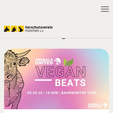
Veranstaltungen