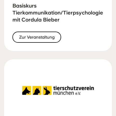
Basiskurs
Tierkommunikation/Tierpsychologie
mit Cordula Bieber
Zur Veranstaltung