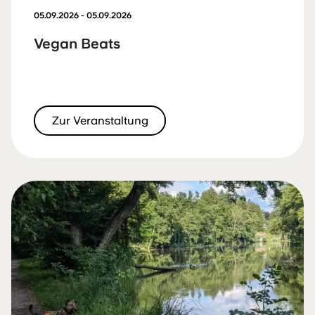
05.09.2026 - 05.09.2026
Vegan Beats
Zur Veranstaltung