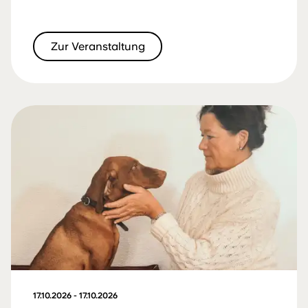
Zur Veranstaltung
17.10.2026 - 17.10.2026