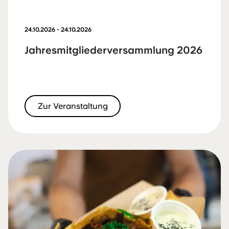
24.10.2026 - 24.10.2026
Jahresmitgliederversammlung 2026
Zur Veranstaltung