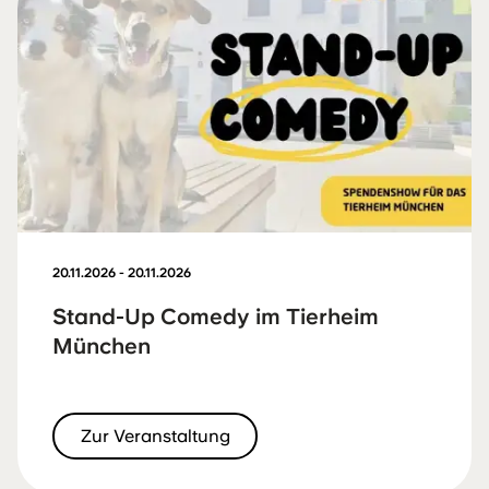
20.11.2026 - 20.11.2026
Stand-Up Comedy im Tierheim
München
Zur Veranstaltung