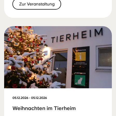
Zur Veranstaltung
05.12.2026 - 05.12.2026
Weihnachten im Tierheim