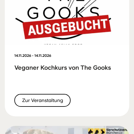
14.11.2026 - 14.11.2026
Veganer Kochkurs von The Gooks
Zur Veranstaltung