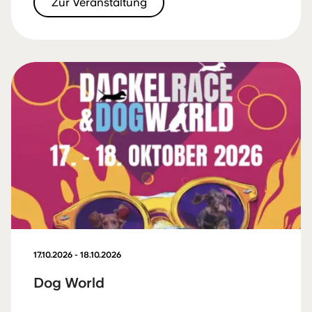
Zur Veranstaltung
17.10.2026 - 18.10.2026
Dog World