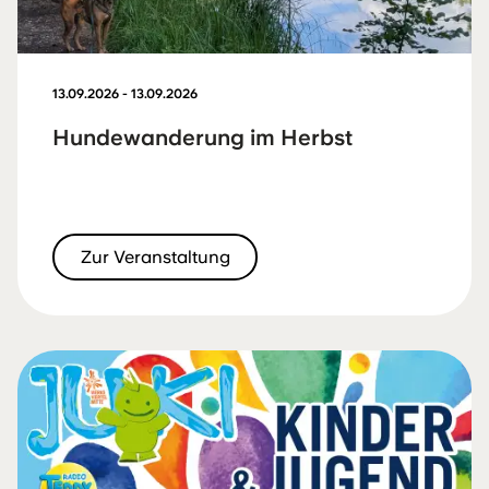
13.09.2026 - 13.09.2026
Hundewanderung im Herbst
Zur Veranstaltung