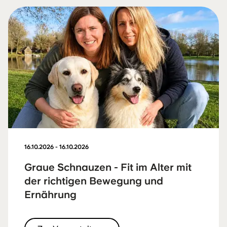
16.10.2026 - 16.10.2026
Graue Schnauzen - Fit im Alter mit
der richtigen Bewegung und
Ernährung