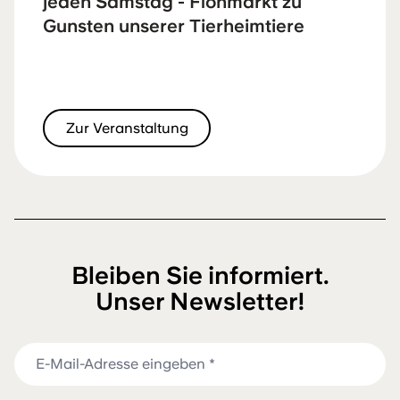
jeden Samstag - Flohmarkt zu
Gunsten unserer Tierheimtiere
Zur Veranstaltung
Bleiben Sie informiert.
Unser Newsletter!