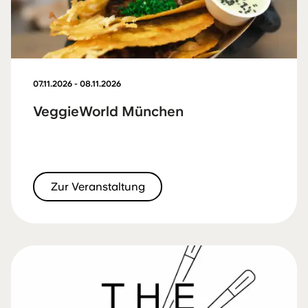
07.11.2026 - 08.11.2026
VeggieWorld München
Zur Veranstaltung