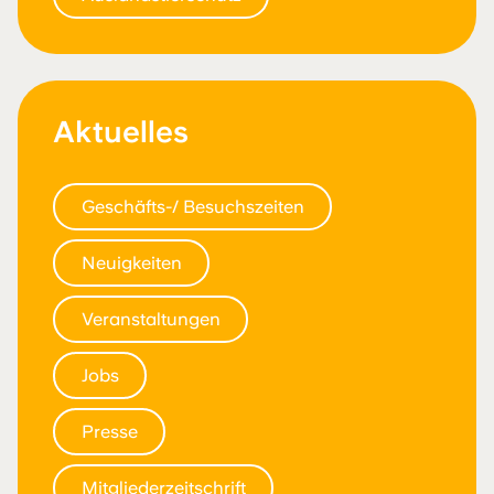
Aktuelles
Geschäfts-/ Besuchszeiten
Neuigkeiten
Veranstaltungen
Jobs
Presse
Mitgliederzeitschrift