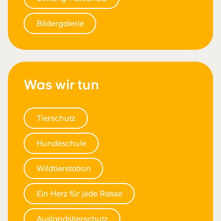
Bildergalerie
Was wir tun
Tierschutz
Hundeschule
Wildtierstation
Ein Herz für jede Rasse
Auslandstierschutz