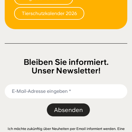
Tierschutzkalender 2026
Bleiben Sie informiert.
Unser Newsletter!
Absenden
Ich möchte zukünftig über Neuheiten per Email informiert werden. Eine