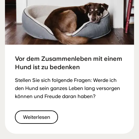
Vor dem Zusammenleben mit einem
Hund ist zu bedenken
Stellen Sie sich folgende Fragen: Werde ich
den Hund sein ganzes Leben lang versorgen
können und Freude daran haben?
Weiterlesen