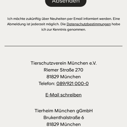
Absenden
Ich möchte zukünftig über Neuheiten per Email informiert werden. Eine
Abmeldung ist jederzeit möglich. Die
Datenschutzbestimmungen
habe
ich zur Kenntnis genommen.
Tierschutzverein München e.V.
Riemer Straße 270
81829 München
Telefon:
089/921 000-0
E-Mail schreiben
Tierheim München gGmbH
Brukenthalstraße 6
81829 München