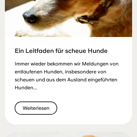
Ein Leitfaden für scheue Hunde
Immer wieder bekommen wir Meldungen von
entlaufenen Hunden, insbesondere von
scheuen und aus dem Ausland eingeführten
Hunden...
Weiterlesen