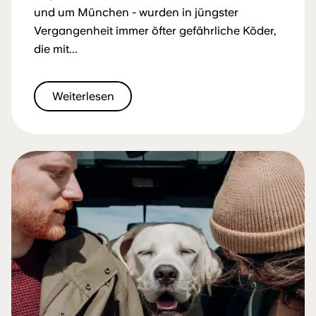
und um München - wurden in jüngster
Vergangenheit immer öfter gefährliche Köder,
die mit...
Weiterlesen