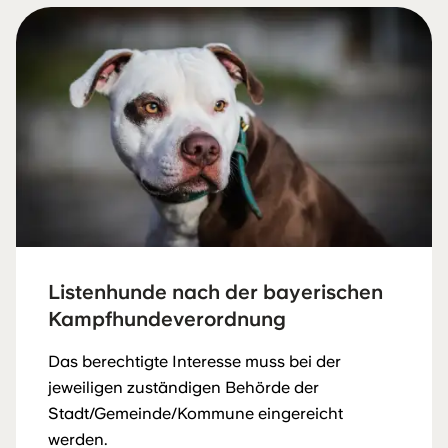
Listenhunde nach der bayerischen
Kampfhundeverordnung
Das berechtigte Interesse muss bei der
jeweiligen zuständigen Behörde der
Stadt/Gemeinde/Kommune eingereicht
werden.