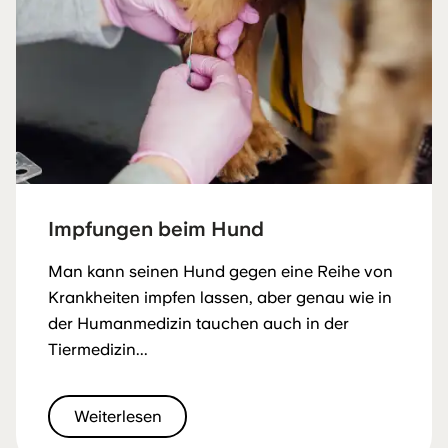
Impfungen beim Hund
Man kann seinen Hund gegen eine Reihe von
Krankheiten impfen lassen, aber genau wie in
der Humanmedizin tauchen auch in der
Tiermedizin...
Weiterlesen