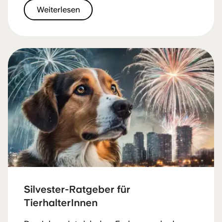
Weiterlesen
Silvester-Ratgeber für
TierhalterInnen