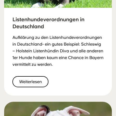
Listenhundeverordnungen in
Deutschland
Aufklärung zu den Listenhundeverordnungen
in Deutschland- ein gutes Beispiel: Schleswig
– Holstein Listenhündin Diva und alle anderen
1er Hunde haben kaum eine Chance in Bayern
vermittelt zu werden.
Weiterlesen