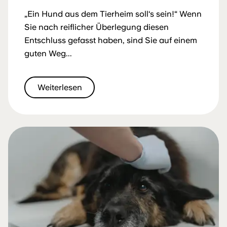
„Ein Hund aus dem Tierheim soll‘s sein!“ Wenn
Sie nach reiflicher Überlegung diesen
Entschluss gefasst haben, sind Sie auf einem
guten Weg...
Weiterlesen