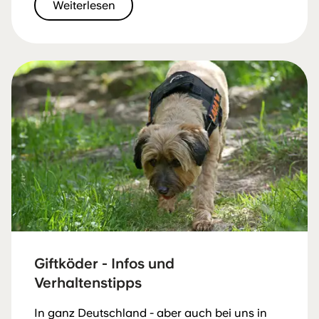
Weiterlesen
Giftköder - Infos und
Verhaltenstipps
In ganz Deutschland - aber auch bei uns in