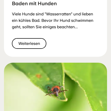
Baden mit Hunden
Viele Hunde sind "Wasserratten" und lieben
ein kühles Bad. Bevor Ihr Hund schwimmen
geht, sollten Sie einiges beachten...
Weiterlesen