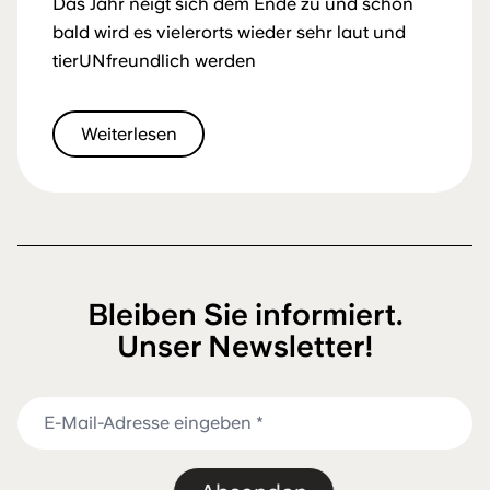
Das Jahr neigt sich dem Ende zu und schon
bald wird es vielerorts wieder sehr laut und
tierUNfreundlich werden
Weiterlesen
Bleiben Sie informiert.
Unser Newsletter!