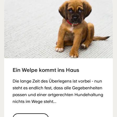
Ein Welpe kommt ins Haus
Die lange Zeit des Überlegens ist vorbei - nun
steht es endlich fest, dass alle Gegebenheiten
passen und einer artgerechten Hundehaltung
nichts im Wege steht...