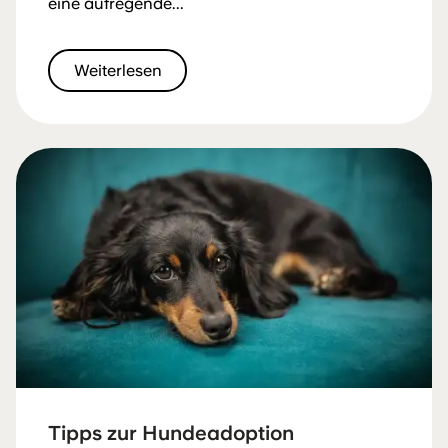
eine aufregende...
Weiterlesen
Tipps zur Hundeadoption