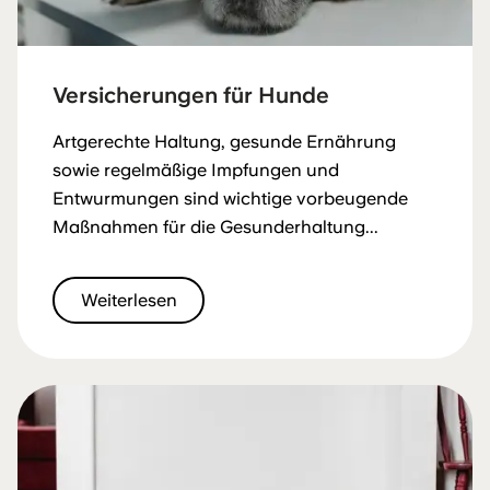
Versicherungen für Hunde
Artgerechte Haltung, gesunde Ernährung
sowie regelmäßige Impfungen und
Entwurmungen sind wichtige vorbeugende
Maßnahmen für die Gesunderhaltung...
Weiterlesen