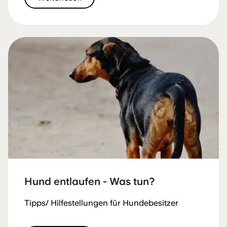
Hund entlaufen - Was tun?
Tipps/ Hilfestellungen für Hundebesitzer