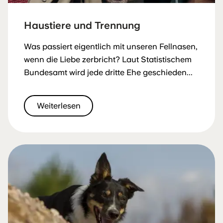
Haustiere und Trennung
Was passiert eigentlich mit unseren Fellnasen,
wenn die Liebe zerbricht? Laut Statistischem
Bundesamt wird jede dritte Ehe geschieden...
Weiterlesen