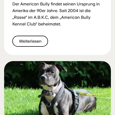
Der American Bully findet seinen Ursprung in
Amerika der 90er Jahre. Seit 2004 ist die
„Rasse“ im A.B.K.C, dem „American Bully
Kennel Club“ beheimatet.
Weiterlesen