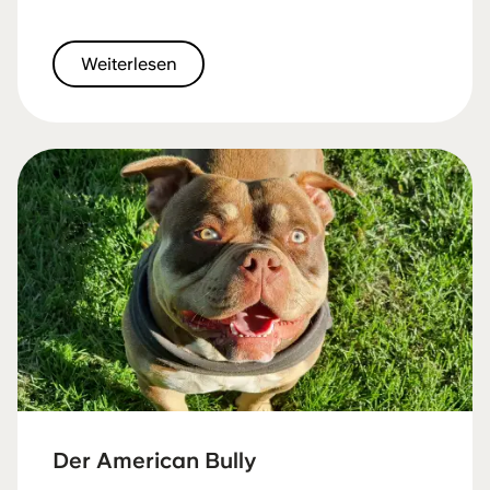
Weiterlesen
Der American Bully