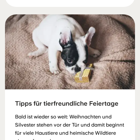
Tipps für tierfreundliche Feiertage
Bald ist wieder so weit: Weihnachten und
Silvester stehen vor der Tür und damit beginnt
für viele Haustiere und heimische Wildtiere