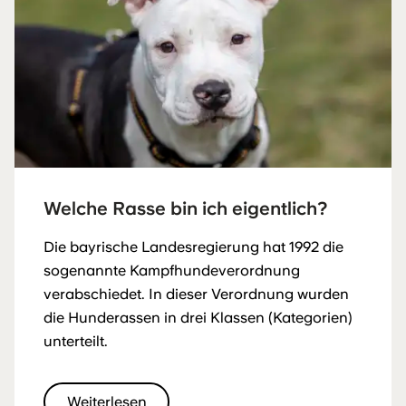
Welche Rasse bin ich eigentlich?
Die bayrische Landesregierung hat 1992 die
sogenannte Kampfhundeverordnung
verabschiedet. In dieser Verordnung wurden
die Hunderassen in drei Klassen (Kategorien)
unterteilt.
Weiterlesen