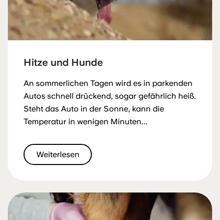
Hitze und Hunde
An sommerlichen Tagen wird es in parkenden
Autos schnell drückend, sogar gefährlich heiß.
Steht das Auto in der Sonne, kann die
Temperatur in wenigen Minuten...
Weiterlesen