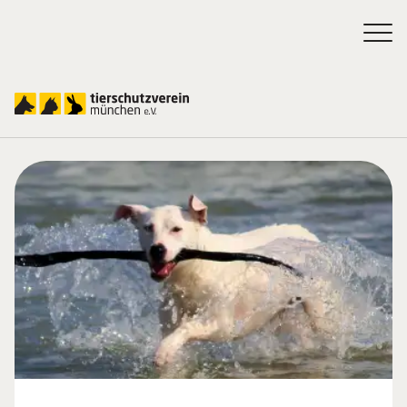
Hunde