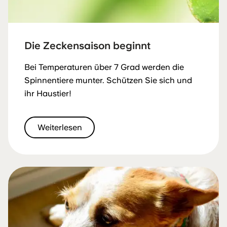
Die Zeckensaison beginnt
Bei Temperaturen über 7 Grad werden die
Spinnentiere munter. Schützen Sie sich und
ihr Haustier!
Weiterlesen