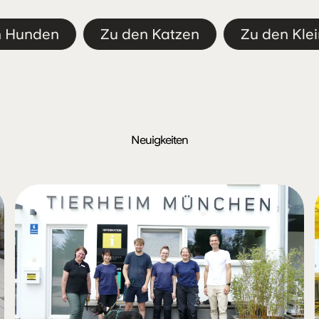
n Hunden
Zu den Katzen
Zu den Klei
Neuigkeiten