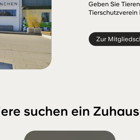
Geben Sie Tieren
Tierschutzverein
Zur Mitgliedsc
iere suchen ein Zuhaus