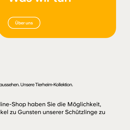
Über uns
aussehen. Unsere Tierheim-Kollektion.
ine-Shop haben Sie die Möglichkeit,
kel zu Gunsten unserer Schützlinge zu