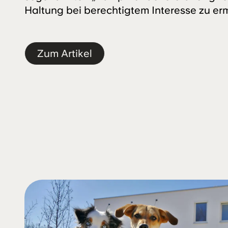
Haltung bei berechtigtem Interesse zu er
Zum Artikel