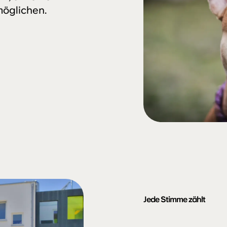
möglichen.
Jede Stimme zählt