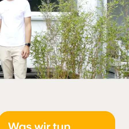
Was wir tun