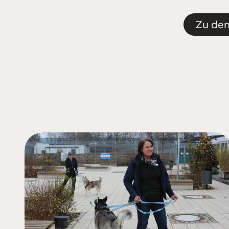
Zu de