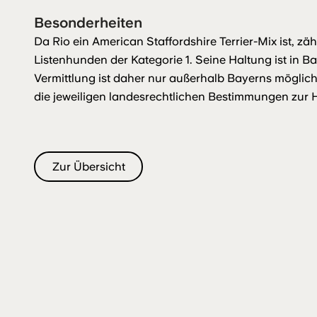
Besonderheiten
Da Rio ein American Staffordshire Terrier-Mix ist, z
Listenhunden der Kategorie 1. Seine Haltung ist in Ba
Vermittlung ist daher nur außerhalb Bayerns möglich.
die jeweiligen landesrechtlichen Bestimmungen zur 
Zur Übersicht