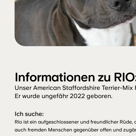
Informationen zu RIO
Unser American Staffordshire Terrier-Mix 
Er wurde ungefähr 2022 geboren.
Ich suche:
Rio ist ein aufgeschlossener und freundlicher Rüde,
auch fremden Menschen gegenüber offen und zugängl