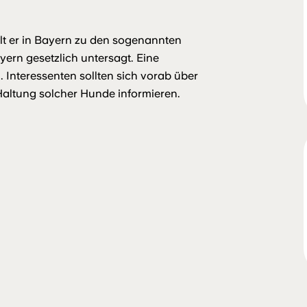
ählt er in Bayern zu den sogenannten
yern gesetzlich untersagt. Eine
 Interessenten sollten sich vorab über
Haltung solcher Hunde informieren.