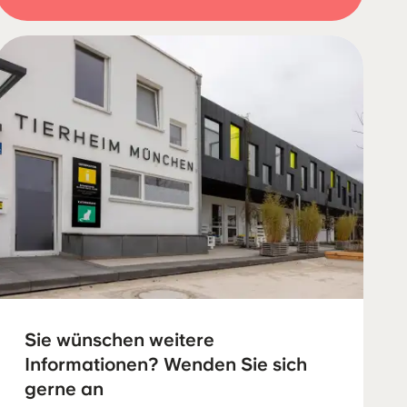
Sie wünschen weitere
Informationen? Wenden Sie sich
gerne an