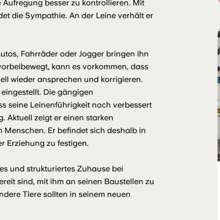
 Aufregung besser zu kontrollieren. Mit
et die Sympathie. An der Leine verhält er
 Autos, Fahrräder oder Jogger bringen ihn
 vorbeibewegt, kann es vorkommen, dass
hnell wieder ansprechen und korrigieren.
eingestellt. Die gängigen
 seine Leinenführigkeit noch verbessert
 Aktuell zeigt er einen starken
 Menschen. Er befindet sich deshalb in
 Erziehung zu festigen.
es und strukturiertes Zuhause bei
eit sind, mit ihm an seinen Baustellen zu
Andere Tiere sollten in seinem neuen