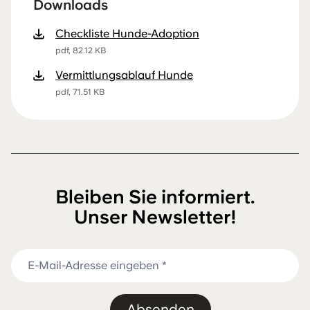
Downloads
Checkliste Hunde-Adoption
pdf, 82.12 KB
Vermittlungsablauf Hunde
pdf, 71.51 KB
Bleiben Sie informiert.
Unser Newsletter!
Absenden