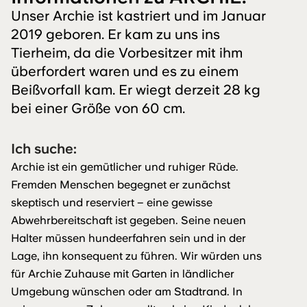
Unser Archie ist kastriert und im Januar
2019 geboren. Er kam zu uns ins
Tierheim, da die Vorbesitzer mit ihm
überfordert waren und es zu einem
Beißvorfall kam. Er wiegt derzeit 28 kg
bei einer Größe von 60 cm.
Ich suche:
Archie ist ein gemütlicher und ruhiger Rüde.
Fremden Menschen begegnet er zunächst
skeptisch und reserviert – eine gewisse
Abwehrbereitschaft ist gegeben. Seine neuen
Halter müssen hundeerfahren sein und in der
Lage, ihn konsequent zu führen. Wir würden uns
für Archie Zuhause mit Garten in ländlicher
Umgebung wünschen oder am Stadtrand. In