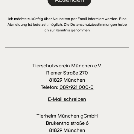
Ich möchte zukünftig über Neuheiten per Email informiert werden. Eine
Abmeldung ist jederzeit möglich. Die
Datenschutzbestimmungen
habe
ich zur Kenntnis genommen.
Tierschutzverein München e.V.
Riemer Straße 270
81829 München
Telefon:
089/921 000-0
E-Mail schreiben
Tierheim München gGmbH
Brukenthalstraße 6
81829 München