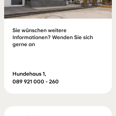
Sie wünschen weitere
Informationen? Wenden Sie sich
gerne an
Hundehaus 1,
089 921 000 - 260