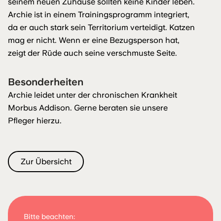
seinem neuen Zuhause sollten keine Kinder leben.
Archie ist in einem Trainingsprogramm integriert,
da er auch stark sein Territorium verteidigt. Katzen
mag er nicht. Wenn er eine Bezugsperson hat,
zeigt der Rüde auch seine verschmuste Seite.
Besonderheiten
Archie leidet unter der chronischen Krankheit
Morbus Addison. Gerne beraten sie unsere
Pfleger hierzu.
Zur Übersicht
Bitte beachten: