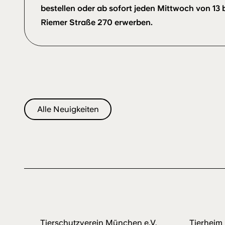
bestellen oder ab sofort jeden Mittwoch von 13 bi
Riemer Straße 270 erwerben.
Alle Neuigkeiten
Tierschutzverein München e.V.
Tierhei