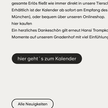
gesamte Erlös fließt wie immer direkt in unsere Tiersc
Erhältlich ist der Kalender ab sofort am Empfang des
München), oder bequem über unseren Onlineshop.
hier kaufen
Ein herzliches Dankeschön gilt erneut Hansi Trompka
Momente auf unserem Gnadenhof mit viel Einfühlun
hier geht´s zum Kalender
Alle Neuigkeiten