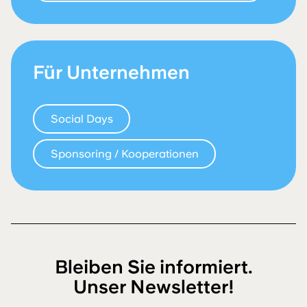
Für Unternehmen
Social Days
Sponsoring / Kooperationen
Bleiben Sie informiert.
Unser Newsletter!