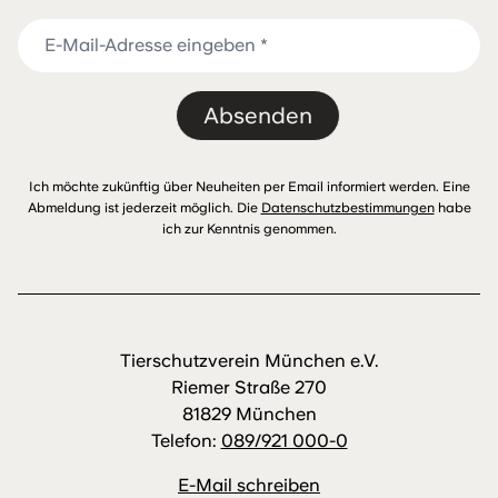
Absenden
Ich möchte zukünftig über Neuheiten per Email informiert werden. Eine
Abmeldung ist jederzeit möglich. Die
Datenschutzbestimmungen
habe
ich zur Kenntnis genommen.
Tierschutzverein München e.V.
Riemer Straße 270
81829 München
Telefon:
089/921 000-0
E-Mail schreiben