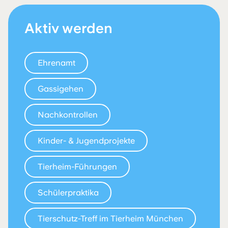
Aktiv werden
Ehrenamt
Gassigehen
Nachkontrollen
Kinder- & Jugendprojekte
Tierheim-­Führungen
Schülerpraktika
Tierschutz-Treff im Tierheim München