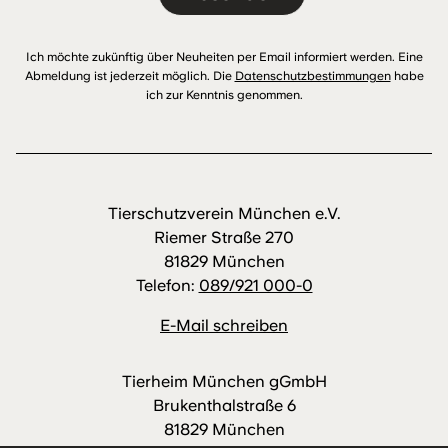
Ich möchte zukünftig über Neuheiten per Email informiert werden. Eine
Abmeldung ist jederzeit möglich. Die
Datenschutzbestimmungen
habe
ich zur Kenntnis genommen.
Tierschutzverein München e.V.
Riemer Straße 270
81829 München
Telefon:
089/921 000-0
E-Mail schreiben
Tierheim München gGmbH
Brukenthalstraße 6
81829 München