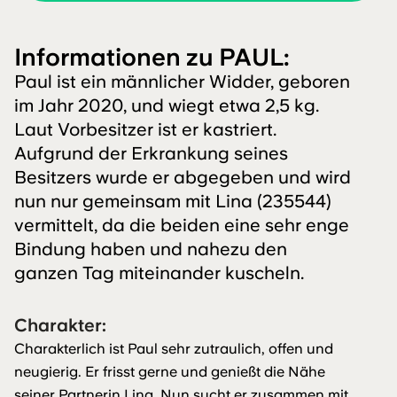
Informationen zu PAUL:
Paul ist ein männlicher Widder, geboren
im Jahr 2020, und wiegt etwa 2,5 kg.
Laut Vorbesitzer ist er kastriert.
Aufgrund der Erkrankung seines
Besitzers wurde er abgegeben und wird
nun nur gemeinsam mit Lina (235544)
vermittelt, da die beiden eine sehr enge
Bindung haben und nahezu den
ganzen Tag miteinander kuscheln.
Charakter:
Charakterlich ist Paul sehr zutraulich, offen und
neugierig. Er frisst gerne und genießt die Nähe
seiner Partnerin Lina. Nun sucht er zusammen mit