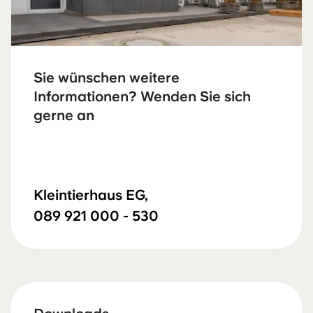
Sie wünschen weitere
Informationen? Wenden Sie sich
gerne an
Kleintierhaus EG,
089 921 000 - 530