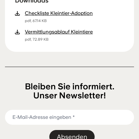
Downloads
Checkliste Kleintier-Adoption
pdf, 67.14 KB
Vermittlungsablauf Kleintiere
pdf, 72.89 KB
Bleiben Sie informiert.
Unser Newsletter!
Absenden