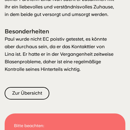
ihr ein liebevolles und verständnisvolles Zuhause,
in dem beide gut versorgt und umsorgt werden.
Besonderheiten
Paul wurde nicht EC poistiv getestet, es könnte
aber durchaus sein, da er das Kontakttier von
Lina ist. Er hatte er in der Vergangenheit zeitweise
Blasenprobleme, daher ist eine regelmäßige
Kontrolle seines Hinterteils wichtig.
Zur Übersicht
Bitte beachten: