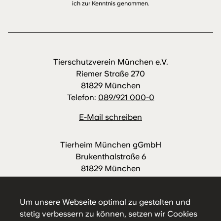
ich zur Kenntnis genommen.
Tierschutzverein München e.V.
Riemer Straße 270
81829 München
Telefon:
089/921 000-0
E-Mail schreiben
Tierheim München gGmbH
Brukenthalstraße 6
81829 München
Telefon:
089/921 000-88
E-Mail schreiben
Um unsere Webseite optimal zu gestalten und
stetig verbessern zu können, setzen wir Cookies