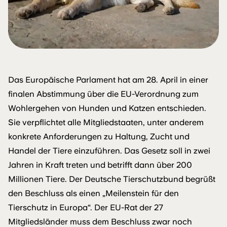
Das Europäische Parlament hat am 28. April in einer
finalen Abstimmung über die EU-Verordnung zum
Wohlergehen von Hunden und Katzen entschieden.
Sie verpflichtet alle Mitgliedstaaten, unter anderem
konkrete Anforderungen zu Haltung, Zucht und
Handel der Tiere einzuführen. Das Gesetz soll in zwei
Jahren in Kraft treten und betrifft dann über 200
Millionen Tiere. Der Deutsche Tierschutzbund begrüßt
den Beschluss als einen „Meilenstein für den
Tierschutz in Europa“. Der EU-Rat der 27
Mitgliedsländer muss dem Beschluss zwar noch