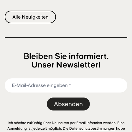
Alle Neuigkeiten
Bleiben Sie informiert.
Unser Newsletter!
Absenden
Ich möchte zukünftig über Neuheiten per Email informiert werden. Eine
Abmeldung ist jederzeit möglich. Die
Datenschutzbestimmungen
habe