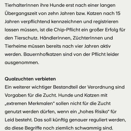
TierhalterInnen ihre Hunde erst nach einer langen
Übergangszeit von zehn Jahren bzw. Katzen nach 15
Jahren verpflichtend kennzeichnen und registrieren
lassen müssen, ist die Chip-Pflicht ein großer Erfolg für
den Tierschutz. HändlerInnen, ZüchterInnen und
Tierheime müssen bereits nach vier Jahren aktiv
werden. Bauernhofkatzen sind von der Pflicht leider
ausgenommen.
Qualzuchten verbieten
Ein weiterer wichtiger Bestandteil der Verordnung sind
Vorgaben für die Zucht. Hunde und Katzen mit
„extremen Merkmalen“ sollen nicht für die Zucht
genutzt werden dürfen, wenn ein „hohes Risiko“ für
Leid besteht. Das soll künftig genauer reguliert werden,
da diese Begriffe noch ziemlich schwammig sind.