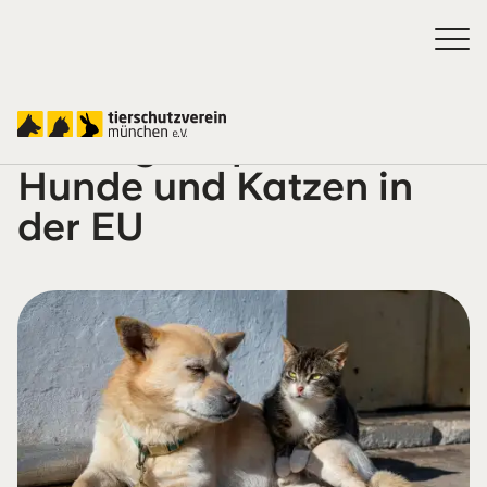
Künftig Chip-Pflicht für
Hunde und Katzen in
der EU