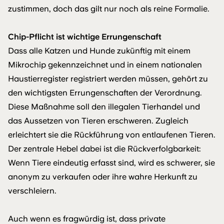
zustimmen, doch das gilt nur noch als reine Formalie.
Chip-Pflicht ist wichtige Errungenschaft
Dass alle Katzen und Hunde zukünftig mit einem
Mikrochip gekennzeichnet und in einem nationalen
Haustierregister registriert werden müssen, gehört zu
den wichtigsten Errungenschaften der Verordnung.
Diese Maßnahme soll den illegalen Tierhandel und
das Aussetzen von Tieren erschweren. Zugleich
erleichtert sie die Rückführung von entlaufenen Tieren.
Der zentrale Hebel dabei ist die Rückverfolgbarkeit:
Wenn Tiere eindeutig erfasst sind, wird es schwerer, sie
anonym zu verkaufen oder ihre wahre Herkunft zu
verschleiern.
Auch wenn es fragwürdig ist, dass private