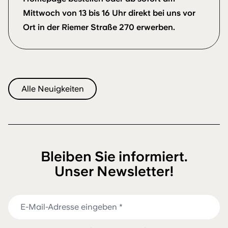
Mittwoch von 13 bis 16 Uhr direkt bei uns vor
Ort in der Riemer Straße 270 erwerben.
Alle Neuigkeiten
Bleiben Sie informiert.
Unser Newsletter!