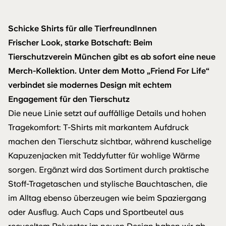
Schicke Shirts für alle TierfreundInnen
Frischer Look, starke Botschaft: Beim
Tierschutzverein München gibt es ab sofort eine neue
Merch-Kollektion. Unter dem Motto „Friend For Life“
verbindet sie modernes Design mit echtem
Engagement für den Tierschutz
Die neue Linie setzt auf auffällige Details und hohen
Tragekomfort: T-Shirts mit markantem Aufdruck
machen den Tierschutz sichtbar, während kuschelige
Kapuzenjacken mit Teddyfutter für wohlige Wärme
sorgen. Ergänzt wird das Sortiment durch praktische
Stoff-Tragetaschen und stylische Bauchtaschen, die
im Alltag ebenso überzeugen wie beim Spaziergang
oder Ausflug. Auch Caps und Sportbeutel aus