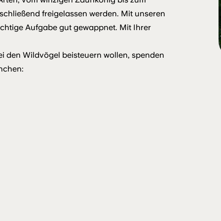
schließend freigelassen werden. Mit unseren
ichtige Aufgabe gut gewappnet. Mit Ihrer
ei den Wildvögel beisteuern wollen, spenden
ünchen: