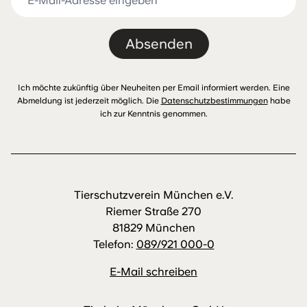
Absenden
Ich möchte zukünftig über Neuheiten per Email informiert werden. Eine
Abmeldung ist jederzeit möglich. Die
Datenschutzbestimmungen
habe
ich zur Kenntnis genommen.
Tierschutzverein München e.V.
Riemer Straße 270
81829 München
Telefon:
089/921 000-0
E-Mail schreiben