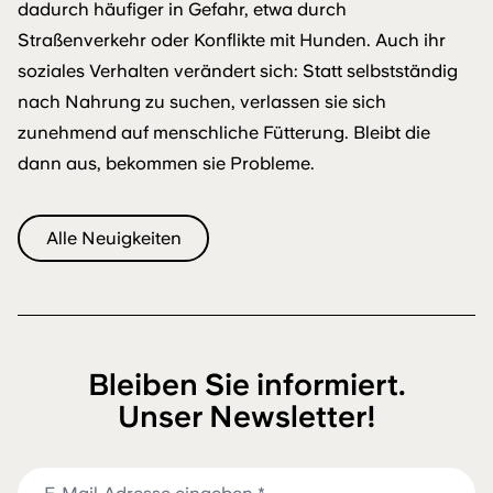
dadurch häufiger in Gefahr, etwa durch
Straßenverkehr oder Konflikte mit Hunden. Auch ihr
soziales Verhalten verändert sich: Statt selbstständig
nach Nahrung zu suchen, verlassen sie sich
zunehmend auf menschliche Fütterung. Bleibt die
dann aus, bekommen sie Probleme.
Alle Neuigkeiten
Bleiben Sie informiert.
Unser Newsletter!