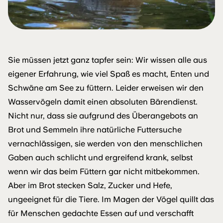
Sie müssen jetzt ganz tapfer sein: Wir wissen alle aus
eigener Erfahrung, wie viel Spaß es macht, Enten und
Schwäne am See zu füttern. Leider erweisen wir den
Wasservögeln damit einen absoluten Bärendienst.
Nicht nur, dass sie aufgrund des Überangebots an
Brot und Semmeln ihre natürliche Futtersuche
vernachlässigen, sie werden von den menschlichen
Gaben auch schlicht und ergreifend krank, selbst
wenn wir das beim Füttern gar nicht mitbekommen.
Aber im Brot stecken Salz, Zucker und Hefe,
ungeeignet für die Tiere. Im Magen der Vögel quillt das
für Menschen gedachte Essen auf und verschafft