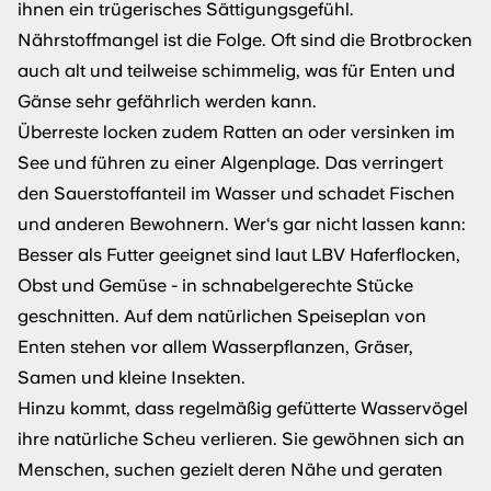
ihnen ein trügerisches Sättigungsgefühl.
Nährstoffmangel ist die Folge. Oft sind die Brotbrocken
auch alt und teilweise schimmelig, was für Enten und
Gänse sehr gefährlich werden kann.
Überreste locken zudem Ratten an oder versinken im
See und führen zu einer Algenplage. Das verringert
den Sauerstoffanteil im Wasser und schadet Fischen
und anderen Bewohnern. Wer‘s gar nicht lassen kann:
Besser als Futter geeignet sind laut LBV Haferflocken,
Obst und Gemüse - in schnabelgerechte Stücke
geschnitten. Auf dem natürlichen Speiseplan von
Enten stehen vor allem Wasserpflanzen, Gräser,
Samen und kleine Insekten.
Hinzu kommt, dass regelmäßig gefütterte Wasservögel
ihre natürliche Scheu verlieren. Sie gewöhnen sich an
Menschen, suchen gezielt deren Nähe und geraten