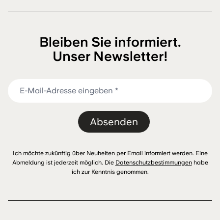
Bleiben Sie informiert.
Unser Newsletter!
Absenden
Ich möchte zukünftig über Neuheiten per Email informiert werden. Eine
Abmeldung ist jederzeit möglich. Die
Datenschutzbestimmungen
habe
ich zur Kenntnis genommen.