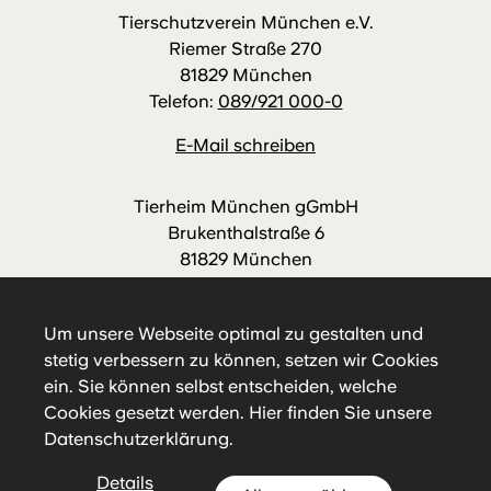
Tierschutzverein München e.V.
Riemer Straße 270
81829 München
Telefon:
089/921 000-0
E-Mail schreiben
Tierheim München gGmbH
Brukenthalstraße 6
81829 München
Telefon:
089/921 000-88
E-Mail schreiben
Um unsere Webseite optimal zu gestalten und
stetig verbessern zu können, setzen wir Cookies
ein. Sie können selbst entscheiden, welche
Cookies gesetzt werden.
Hier
finden Sie unsere
Datenschutzerklärung.
Details