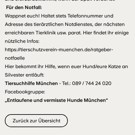
Für den Notfall:
Wappnet euch! Haltet stets Telefonnummer und
Adresse des tierärztlichen Notdienstes, der nächsten
erreichbaren Tierklinik usw. parat. Hier findet ihr einige
nützliche Infos:
https://tierschutzverein-muenchen.de/ratgeber-
notfaelle
Hier bekommt ihr Hilfe, wenn euer Hund/eure Katze an
Silvester entläuft:
Tiersuchhilfe München
- Tel.: 089 / 744 24 020
Facebookgruppe:
„Entlaufene und vermisste Hunde München“
Zurück zur Übersicht