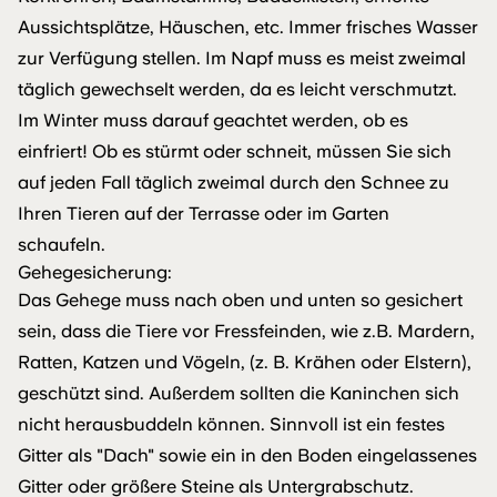
Aussichtsplätze, Häuschen, etc. Immer frisches Wasser
zur Verfügung stellen. Im Napf muss es meist zweimal
täglich gewechselt werden, da es leicht verschmutzt.
Im Winter muss darauf geachtet werden, ob es
einfriert! Ob es stürmt oder schneit, müssen Sie sich
auf jeden Fall täglich zweimal durch den Schnee zu
Ihren Tieren auf der Terrasse oder im Garten
schaufeln.
Gehegesicherung:
Das Gehege muss nach oben und unten so gesichert
sein, dass die Tiere vor Fressfeinden, wie z.B. Mardern,
Ratten, Katzen und Vögeln, (z. B. Krähen oder Elstern),
geschützt sind. Außerdem sollten die Kaninchen sich
nicht herausbuddeln können. Sinnvoll ist ein festes
Gitter als "Dach" sowie ein in den Boden eingelassenes
Gitter oder größere Steine als Untergrabschutz.