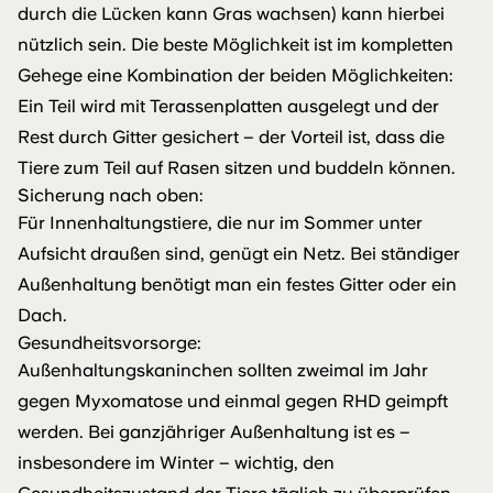
durch die Lücken kann Gras wachsen) kann hierbei
nützlich sein. Die beste Möglichkeit ist im kompletten
Gehege eine Kombination der beiden Möglichkeiten:
Ein Teil wird mit Terassenplatten ausgelegt und der
Rest durch Gitter gesichert – der Vorteil ist, dass die
Tiere zum Teil auf Rasen sitzen und buddeln können.
Sicherung nach oben:
Für Innenhaltungstiere, die nur im Sommer unter
Aufsicht draußen sind, genügt ein Netz. Bei ständiger
Außenhaltung benötigt man ein festes Gitter oder ein
Dach.
Gesundheitsvorsorge:
Außenhaltungskaninchen sollten zweimal im Jahr
gegen Myxomatose und einmal gegen RHD geimpft
werden. Bei ganzjähriger Außenhaltung ist es –
insbesondere im Winter – wichtig, den