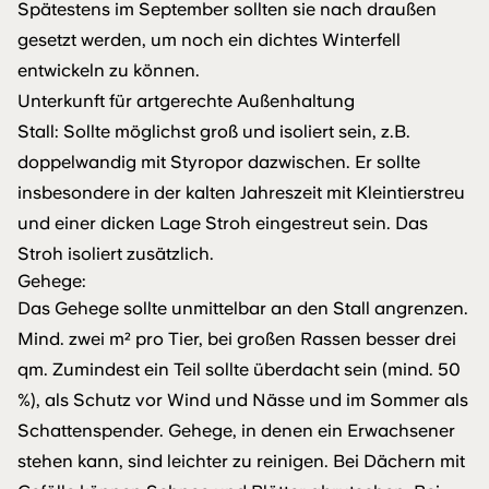
Spätestens im September sollten sie nach draußen
gesetzt werden, um noch ein dichtes Winterfell
entwickeln zu können.
Unterkunft für artgerechte Außenhaltung
Stall: Sollte möglichst groß und isoliert sein, z.B.
doppelwandig mit Styropor dazwischen. Er sollte
insbesondere in der kalten Jahreszeit mit Kleintierstreu
und einer dicken Lage Stroh eingestreut sein. Das
Stroh isoliert zusätzlich.
Gehege:
Das Gehege sollte unmittelbar an den Stall angrenzen.
Mind. zwei m² pro Tier, bei großen Rassen besser drei
qm. Zumindest ein Teil sollte überdacht sein (mind. 50
%), als Schutz vor Wind und Nässe und im Sommer als
Schattenspender. Gehege, in denen ein Erwachsener
stehen kann, sind leichter zu reinigen. Bei Dächern mit