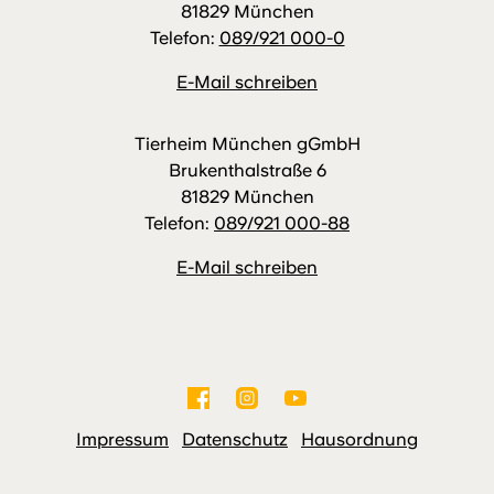
81829 München
Telefon:
089/921 000-0
E-Mail schreiben
Tierheim München gGmbH
Brukenthalstraße 6
81829 München
Telefon:
089/921 000-88
E-Mail schreiben
Impressum
Datenschutz
Hausordnung