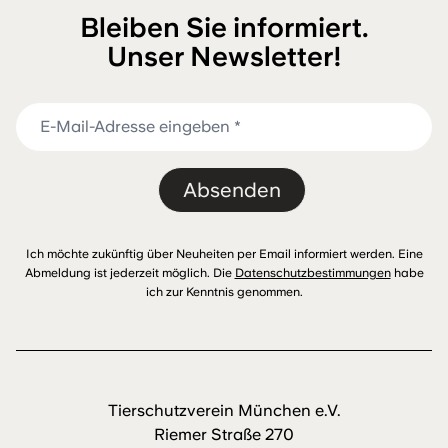
Bleiben Sie informiert.
Unser Newsletter!
Absenden
Ich möchte zukünftig über Neuheiten per Email informiert werden. Eine
Abmeldung ist jederzeit möglich. Die
Datenschutzbestimmungen
habe
ich zur Kenntnis genommen.
Tierschutzverein München e.V.
Riemer Straße 270