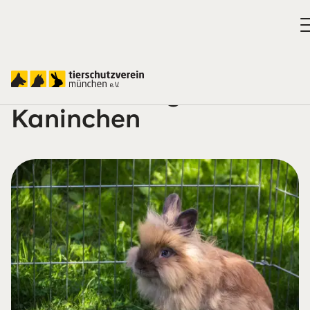
Außenhaltung von
Kaninchen