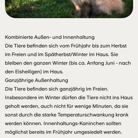
Kombinierte Außen- und Innenhaltung
Die Tiere befinden sich vom Frühjahr bis zum Herbst
im Freien und im Spätherbst/Winter im Haus. Sie
bleiben den ganzen Winter (bis ca. Anfang Juni - nach
den Eisheiligen) im Haus.
Ganzjährige Außenhaltung
Die Tiere befinden sich ganzjährig im Freien.
Insbesondere im Winter dürfen die Tiere nicht ins Haus
geholt werden, auch nicht für wenige Minuten, da sie
sonst durch die starke Temperaturschwankung krank
werden können. Innenhaltungs-Kaninchen sollten
möglichst bereits im Frühjahr umgesiedelt werden.