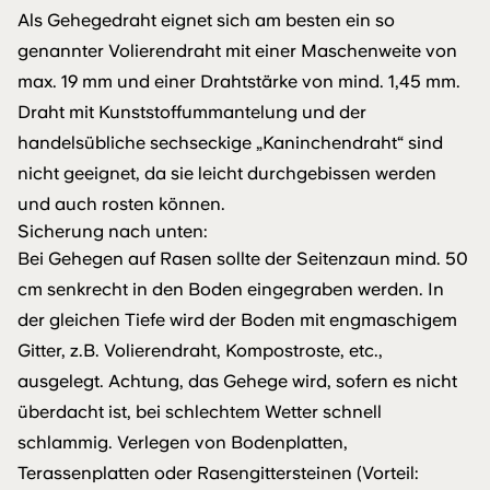
Als Gehegedraht eignet sich am besten ein so
genannter Volierendraht mit einer Maschenweite von
max. 19 mm und einer Drahtstärke von mind. 1,45 mm.
Draht mit Kunststoffummantelung und der
handelsübliche sechseckige „Kaninchendraht“ sind
nicht geeignet, da sie leicht durchgebissen werden
und auch rosten können.
Sicherung nach unten:
Bei Gehegen auf Rasen sollte der Seitenzaun mind. 50
cm senkrecht in den Boden eingegraben werden. In
der gleichen Tiefe wird der Boden mit engmaschigem
Gitter, z.B. Volierendraht, Kompostroste, etc.,
ausgelegt. Achtung, das Gehege wird, sofern es nicht
überdacht ist, bei schlechtem Wetter schnell
schlammig. Verlegen von Bodenplatten,
Terassenplatten oder Rasengittersteinen (Vorteil: