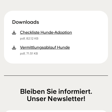
Downloads
Checkliste Hunde-Adoption
pdf, 82.12 KB
Vermittlungsablauf Hunde
pdf, 71.51 KB
Bleiben Sie informiert.
Unser Newsletter!