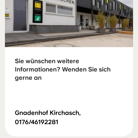
Sie wünschen weitere
Informationen? Wenden Sie sich
gerne an
Gnadenhof Kirchasch,
0176/46192281