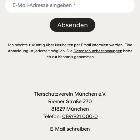
Absenden
Ich möchte zukünftig über Neuheiten per Email informiert werden. Eine
Abmeldung ist jederzeit möglich. Die
Datenschutzbestimmungen
habe
ich zur Kenntnis genommen.
Tierschutzverein München e.V.
Riemer Straße 270
81829 München
Telefon:
089/921 000-0
E-Mail schreiben