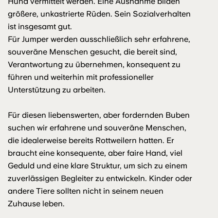
Hund vermittelt werden. Eine Ausnahme bilden
größere, unkastrierte Rüden. Sein Sozialverhalten
ist insgesamt gut.
Für Jumper werden ausschließlich sehr erfahrene,
souveräne Menschen gesucht, die bereit sind,
Verantwortung zu übernehmen, konsequent zu
führen und weiterhin mit professioneller
Unterstützung zu arbeiten.
Für diesen liebenswerten, aber fordernden Buben
suchen wir erfahrene und souveräne Menschen,
die idealerweise bereits Rottweilern hatten. Er
braucht eine konsequente, aber faire Hand, viel
Geduld und eine klare Struktur, um sich zu einem
zuverlässigen Begleiter zu entwickeln. Kinder oder
andere Tiere sollten nicht in seinem neuen
Zuhause leben.