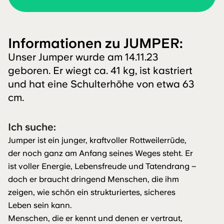
Informationen zu JUMPER:
Unser Jumper wurde am 14.11.23
geboren. Er wiegt ca. 41 kg, ist kastriert
und hat eine Schulterhöhe von etwa 63
cm.
Ich suche:
Jumper ist ein junger, kraftvoller Rottweilerrüde,
der noch ganz am Anfang seines Weges steht. Er
ist voller Energie, Lebensfreude und Tatendrang –
doch er braucht dringend Menschen, die ihm
zeigen, wie schön ein strukturiertes, sicheres
Leben sein kann.
Menschen, die er kennt und denen er vertraut,