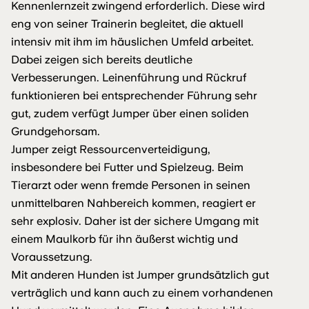
Kennenlernzeit zwingend erforderlich. Diese wird
eng von seiner Trainerin begleitet, die aktuell
intensiv mit ihm im häuslichen Umfeld arbeitet.
Dabei zeigen sich bereits deutliche
Verbesserungen. Leinenführung und Rückruf
funktionieren bei entsprechender Führung sehr
gut, zudem verfügt Jumper über einen soliden
Grundgehorsam.
Jumper zeigt Ressourcenverteidigung,
insbesondere bei Futter und Spielzeug. Beim
Tierarzt oder wenn fremde Personen in seinen
unmittelbaren Nahbereich kommen, reagiert er
sehr explosiv. Daher ist der sichere Umgang mit
einem Maulkorb für ihn äußerst wichtig und
Voraussetzung.
Mit anderen Hunden ist Jumper grundsätzlich gut
verträglich und kann auch zu einem vorhandenen