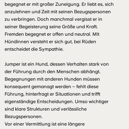
begegnet er mit großer Zuneigung. Er liebt es, sich
anzulehnen und Zeit mit seinen Bezugspersonen
zu verbringen. Doch manchmal vergisst er in
seiner Begeisterung seine Größe und Kraft.
Fremden begegnet er offen und neutral. Mit
Hündinnen versteht er sich gut, bei Rüden
entscheidet die Sympathie.
Jumper ist ein Hund, dessen Verhalten stark von
der Führung durch den Menschen abhängt.
Begegnungen mit anderen Hunden müssen
konsequent gemanagt werden – fehlt diese
Führung, hinterfragt er Situationen und trifft
eigenständige Entscheidungen. Umso wichtiger
sind klare Strukturen und verlässliche
Bezugspersonen.
Vor einer Vermittlung ist eine längere