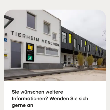
Sie wünschen weitere
Informationen? Wenden Sie sich
gerne an