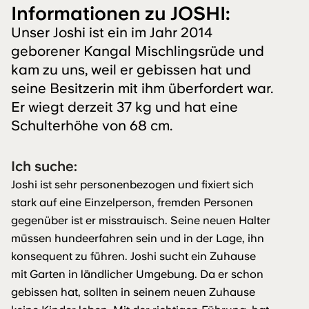
Informationen zu JOSHI:
Unser Joshi ist ein im Jahr 2014
geborener Kangal Mischlingsrüde und
kam zu uns, weil er gebissen hat und
seine Besitzerin mit ihm überfordert war.
Er wiegt derzeit 37 kg und hat eine
Schulterhöhe von 68 cm.
Ich suche:
Joshi ist sehr personenbezogen und fixiert sich
stark auf eine Einzelperson, fremden Personen
gegenüber ist er misstrauisch. Seine neuen Halter
müssen hundeerfahren sein und in der Lage, ihn
konsequent zu führen. Joshi sucht ein Zuhause
mit Garten in ländlicher Umgebung. Da er schon
gebissen hat, sollten in seinem neuen Zuhause