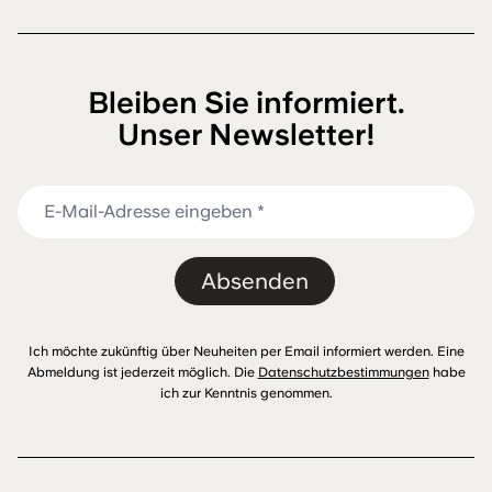
Bleiben Sie informiert.
Unser Newsletter!
Absenden
Ich möchte zukünftig über Neuheiten per Email informiert werden. Eine
Abmeldung ist jederzeit möglich. Die
Datenschutzbestimmungen
habe
ich zur Kenntnis genommen.