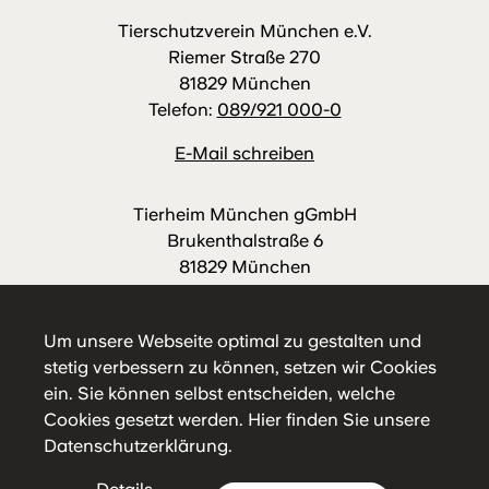
Tierschutzverein München e.V.
Riemer Straße 270
81829 München
Telefon:
089/921 000-0
E-Mail schreiben
Tierheim München gGmbH
Brukenthalstraße 6
81829 München
Telefon:
089/921 000-88
E-Mail schreiben
Um unsere Webseite optimal zu gestalten und
stetig verbessern zu können, setzen wir Cookies
ein. Sie können selbst entscheiden, welche
Cookies gesetzt werden.
Hier
finden Sie unsere
Datenschutzerklärung.