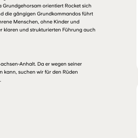
 Grundgehorsam orientiert Rocket sich
und die gängigen Grundkommandos führt
fahrene Menschen, ohne Kinder und
r klaren und strukturierten Führung auch
n Sachsen-Anhalt. Da er wegen seiner
n kann, suchen wir für den Rüden
.