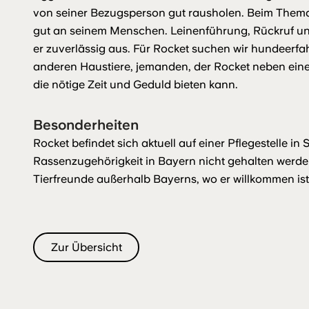
von seiner Bezugsperson gut rausholen. Beim Thema
gut an seinem Menschen. Leinenführung, Rückruf 
er zuverlässig aus. Für Rocket suchen wir hundeer
anderen Haustiere, jemanden, der Rocket neben eine
die nötige Zeit und Geduld bieten kann.
Besonderheiten
Rocket befindet sich aktuell auf einer Pflegestelle i
Rassenzugehörigkeit in Bayern nicht gehalten werde
Tierfreunde außerhalb Bayerns, wo er willkommen ist
Zur Übersicht