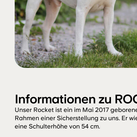
Informationen zu RO
Unser Rocket ist ein im Mai 2017 geboren
Rahmen einer Sicherstellung zu uns. Er wi
eine Schulterhöhe von 54 cm.