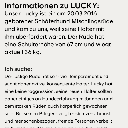
Informationen zu LUCKY:
Unser Lucky ist ein am 20.03.2016
geborener Schäferhund Mischlingsrüde
und kam zu uns, weil seine Halter mit
ihm überfordert waren. Der Rüde hat
eine Schulterhöhe von 67 cm und wiegt
aktuell 36 kg.
Ich suche:
Der lustige Rüde hat sehr viel Temperament und
sucht daher aktive, konsequente Halter. Lucky hat
eine Leinenaggression, seine neuen Halter sollten
daher einiges an Hundeerfahrung mitbringen und
dem starken Rüden auch körperlich gewachsen
sein. Bei seinen Pflegern zeigt er sich verschmust
und menschenbezogen, fremde Personen verbellt