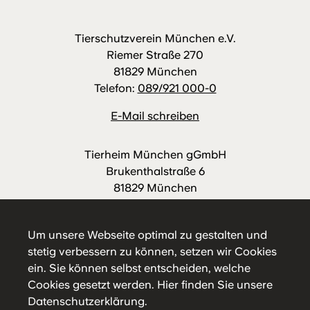
Tierschutzverein München e.V.
Riemer Straße 270
81829 München
Telefon:
089/921 000-0
E-Mail schreiben
Tierheim München gGmbH
Brukenthalstraße 6
81829 München
Telefon:
089/921 000-88
E-Mail schreiben
Um unsere Webseite optimal zu gestalten und
stetig verbessern zu können, setzen wir Cookies
ein. Sie können selbst entscheiden, welche
Cookies gesetzt werden.
Hier
finden Sie unsere
Datenschutzerklärung.