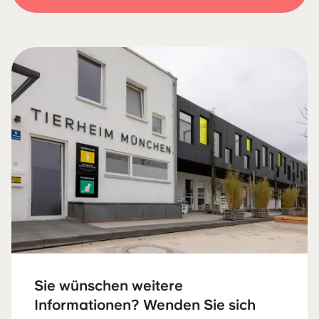
Sie wünschen weitere
Informationen? Wenden Sie sich