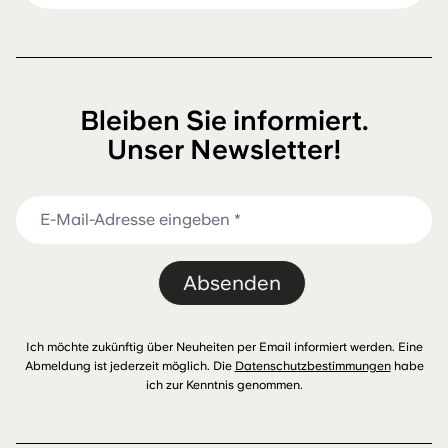
Bleiben Sie informiert.
Unser Newsletter!
Absenden
Ich möchte zukünftig über Neuheiten per Email informiert werden. Eine
Abmeldung ist jederzeit möglich. Die
Datenschutzbestimmungen
habe
ich zur Kenntnis genommen.