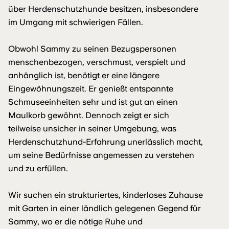
über Herdenschutzhunde besitzen, insbesondere
im Umgang mit schwierigen Fällen.
Obwohl Sammy zu seinen Bezugspersonen
menschenbezogen, verschmust, verspielt und
anhänglich ist, benötigt er eine längere
Eingewöhnungszeit. Er genießt entspannte
Schmuseeinheiten sehr und ist gut an einen
Maulkorb gewöhnt. Dennoch zeigt er sich
teilweise unsicher in seiner Umgebung, was
Herdenschutzhund-Erfahrung unerlässlich macht,
um seine Bedürfnisse angemessen zu verstehen
und zu erfüllen.
Wir suchen ein strukturiertes, kinderloses Zuhause
mit Garten in einer ländlich gelegenen Gegend für
Sammy, wo er die nötige Ruhe und