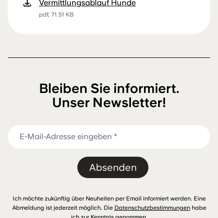
Vermittlungsablauf Hunde
pdf, 71.51 KB
Bleiben Sie informiert.
Unser Newsletter!
Absenden
Ich möchte zukünftig über Neuheiten per Email informiert werden. Eine
Abmeldung ist jederzeit möglich. Die
Datenschutzbestimmungen
habe
ich zur Kenntnis genommen.