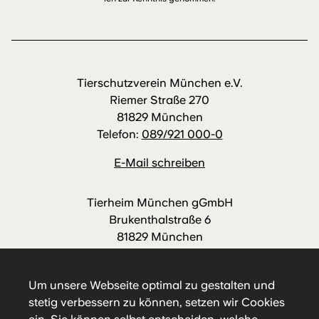
Tierschutzverein München e.V.
Riemer Straße 270
81829 München
Telefon:
089/921 000-0
E-Mail schreiben
Tierheim München gGmbH
Brukenthalstraße 6
81829 München
Telefon:
089/921 000-88
E-Mail schreiben
Um unsere Webseite optimal zu gestalten und
stetig verbessern zu können, setzen wir Cookies