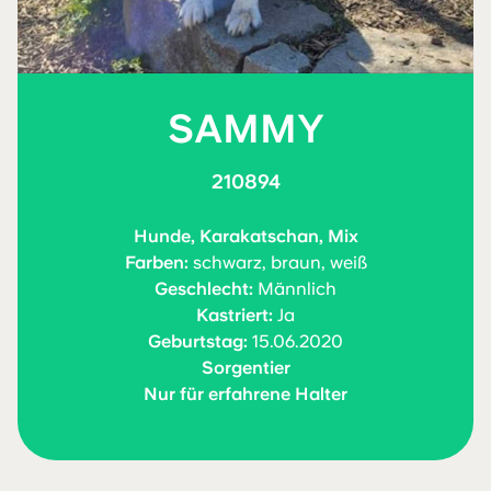
SAMMY
210894
Hunde, Karakatschan, Mix
Farben:
schwarz, braun, weiß
Geschlecht:
Männlich
Kastriert:
Ja
Geburtstag:
15.06.2020
Sorgentier
Nur für erfahrene Halter