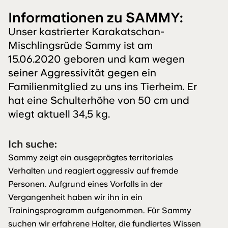
Informationen zu SAMMY:
Unser kastrierter Karakatschan-
Mischlingsrüde Sammy ist am
15.06.2020 geboren und kam wegen
seiner Aggressivität gegen ein
Familienmitglied zu uns ins Tierheim. Er
hat eine Schulterhöhe von 50 cm und
wiegt aktuell 34,5 kg.
Ich suche:
Sammy zeigt ein ausgeprägtes territoriales
Verhalten und reagiert aggressiv auf fremde
Personen. Aufgrund eines Vorfalls in der
Vergangenheit haben wir ihn in ein
Trainingsprogramm aufgenommen. Für Sammy
suchen wir erfahrene Halter, die fundiertes Wissen