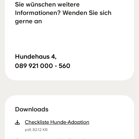
Sie wünschen weitere
Informationen? Wenden Sie sich
gerne an
Hundehaus 4,
089 921 000 - 560
Downloads
Checkliste Hunde-Adoption
pdf, 82.12 KB