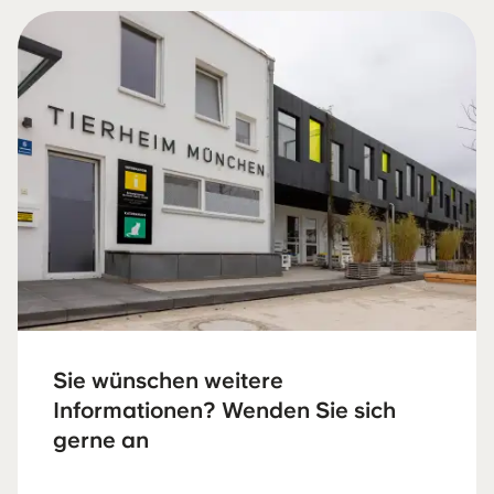
Sie wünschen weitere
Informationen? Wenden Sie sich
gerne an