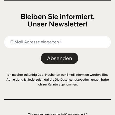
Bleiben Sie informiert.
Unser Newsletter!
Absenden
Ich möchte zukünftig über Neuheiten per Email informiert werden. Eine
Abmeldung ist jederzeit möglich. Die
Datenschutzbestimmungen
habe
ich zur Kenntnis genommen.
Tierschutzverein München e.V.