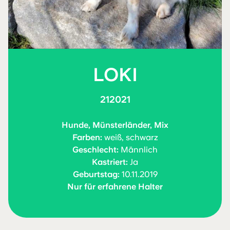
LOKI
212021
Hunde, Münsterländer, Mix
Farben:
weiß, schwarz
Geschlecht:
Männlich
Kastriert:
Ja
Geburtstag:
10.11.2019
Nur für erfahrene Halter