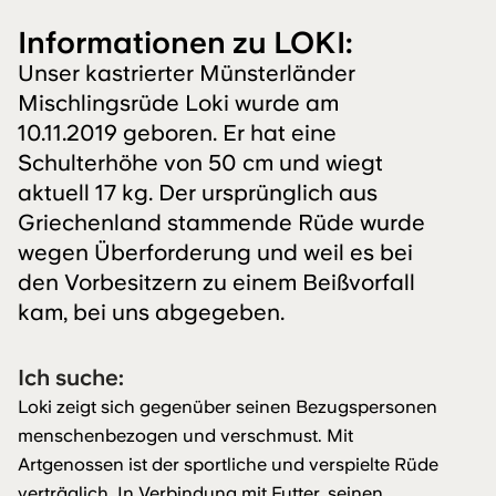
Informationen zu LOKI:
Unser kastrierter Münsterländer
Mischlingsrüde Loki wurde am
10.11.2019 geboren. Er hat eine
Schulterhöhe von 50 cm und wiegt
aktuell 17 kg. Der ursprünglich aus
Griechenland stammende Rüde wurde
wegen Überforderung und weil es bei
den Vorbesitzern zu einem Beißvorfall
kam, bei uns abgegeben.
Ich suche:
Loki zeigt sich gegenüber seinen Bezugspersonen
menschenbezogen und verschmust. Mit
Artgenossen ist der sportliche und verspielte Rüde
verträglich. In Verbindung mit Futter, seinen