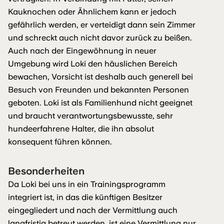
Kauknochen oder Ähnlichem kann er jedoch
gefährlich werden, er verteidigt dann sein Zimmer
und schreckt auch nicht davor zurück zu beißen.
Auch nach der Eingewöhnung in neuer
Umgebung wird Loki den häuslichen Bereich
bewachen, Vorsicht ist deshalb auch generell bei
Besuch von Freunden und bekannten Personen
geboten. Loki ist als Familienhund nicht geeignet
und braucht verantwortungsbewusste, sehr
hundeerfahrene Halter, die ihn absolut
konsequent führen können.
Besonderheiten
Da Loki bei uns in ein Trainingsprogramm
integriert ist, in das die künftigen Besitzer
eingegliedert und nach der Vermittlung auch
langfristig betreut werden, ist eine Vermittlung nur