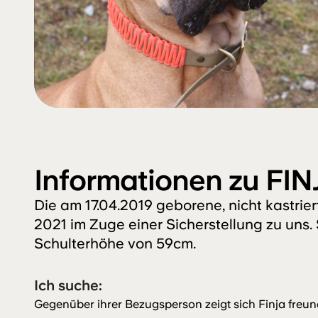
Informationen zu FIN
Die am 17.04.2019 geborene, nicht kastrie
2021 im Zuge einer Sicherstellung zu uns.
Schulterhöhe von 59cm.
Ich suche:
Gegenüber ihrer Bezugsperson zeigt sich Finja freun