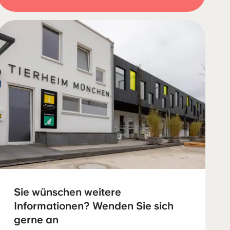
Sie wünschen weitere
Informationen? Wenden Sie sich
gerne an