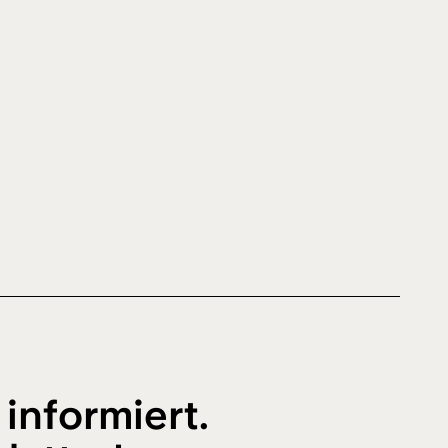
 informiert.