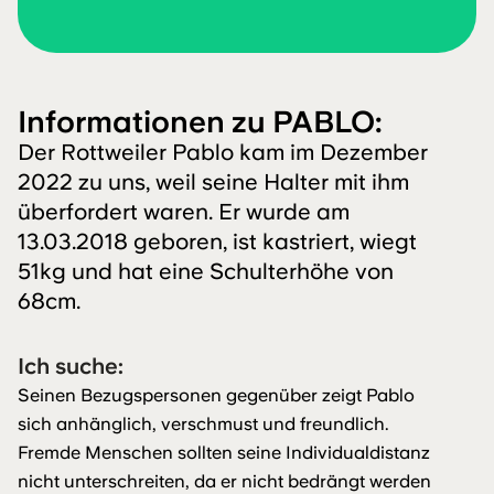
Informationen zu PABLO:
Der Rottweiler Pablo kam im Dezember
2022 zu uns, weil seine Halter mit ihm
überfordert waren. Er wurde am
13.03.2018 geboren, ist kastriert, wiegt
51kg und hat eine Schulterhöhe von
68cm.
Ich suche:
Seinen Bezugspersonen gegenüber zeigt Pablo
sich anhänglich, verschmust und freundlich.
Fremde Menschen sollten seine Individualdistanz
nicht unterschreiten, da er nicht bedrängt werden