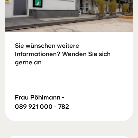
Sie wünschen weitere
Informationen? Wenden Sie sich
gerne an
Frau Pöhlmann -
089 921 000 - 782