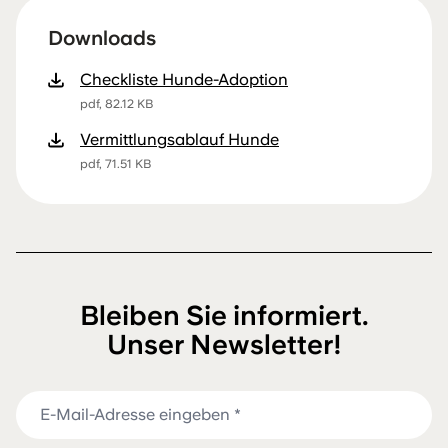
Downloads
Checkliste Hunde-Adoption
pdf, 82.12 KB
Vermittlungsablauf Hunde
pdf, 71.51 KB
Bleiben Sie informiert.
Unser Newsletter!