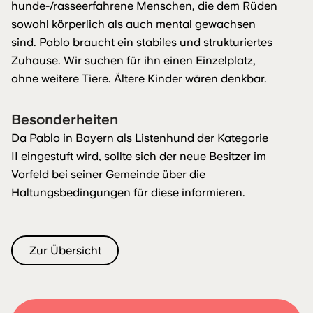
hunde-/rasseerfahrene Menschen, die dem Rüden
sowohl körperlich als auch mental gewachsen
sind. Pablo braucht ein stabiles und strukturiertes
Zuhause. Wir suchen für ihn einen Einzelplatz,
ohne weitere Tiere. Ältere Kinder wären denkbar.
Besonderheiten
Da Pablo in Bayern als Listenhund der Kategorie
II eingestuft wird, sollte sich der neue Besitzer im
Vorfeld bei seiner Gemeinde über die
Haltungsbedingungen für diese informieren.
Zur Übersicht