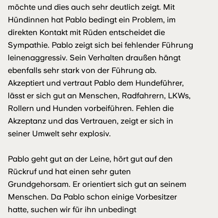
möchte und dies auch sehr deutlich zeigt. Mit
Hündinnen hat Pablo bedingt ein Problem, im
direkten Kontakt mit Rüden entscheidet die
Sympathie. Pablo zeigt sich bei fehlender Führung
leinenaggressiv. Sein Verhalten draußen hängt
ebenfalls sehr stark von der Führung ab.
Akzeptiert und vertraut Pablo dem Hundeführer,
lässt er sich gut an Menschen, Radfahrern, LKWs,
Rollern und Hunden vorbeiführen. Fehlen die
Akzeptanz und das Vertrauen, zeigt er sich in
seiner Umwelt sehr explosiv.
Pablo geht gut an der Leine, hört gut auf den
Rückruf und hat einen sehr guten
Grundgehorsam. Er orientiert sich gut an seinem
Menschen. Da Pablo schon einige Vorbesitzer
hatte, suchen wir für ihn unbedingt