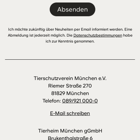
Absenden
Ich möchte zukünftig über Neuheiten per Email informiert werden. Eine
Abmeldung ist jederzeit möglich. Die
Datenschutzbestimmungen
habe
ich zur Kenntnis genommen.
Tierschutzverein München e.V.
Riemer Straße 270
81829 München
Telefon:
089/921 000-0
E-Mail schreiben
Tierheim München gGmbH
Brukenthalstraße 6