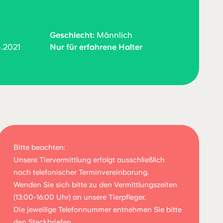
Geschlecht:
Männlich
.2021
Nur für erfahrene Halter
Bitte beachten:
Unsere Tiervermittlung erfolgt ausschließlich
nach telefonischer Terminvereinbarung.
Wenden Sie sich bitte zu den Vermittlungszeiten
(13:00-16:00 Uhr) an unsere Tierpfleger.
Die jeweilige Telefonnummer entnehmen Sie bitte
den Steckbriefen.