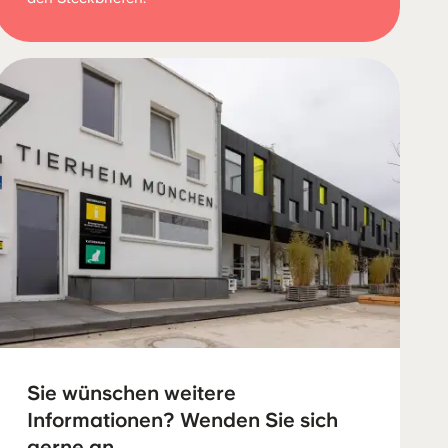
Sie wünschen weitere
Informationen? Wenden Sie sich
gerne an