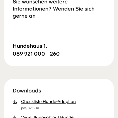
Sie wünschen weitere
Informationen? Wenden Sie sich
gerne an
Hundehaus 1,
089 921 000 - 260
Downloads
Checkliste Hunde-Adoption
pdf, 82.12 KB
Vermittlungsablauf Hunde