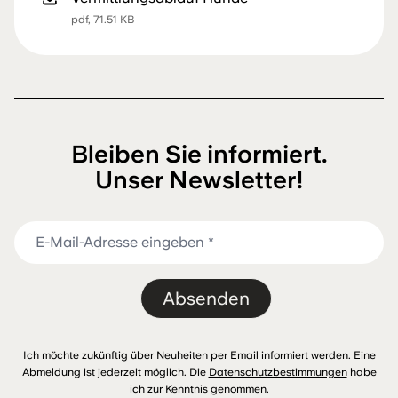
pdf, 71.51 KB
Bleiben Sie informiert.
Unser Newsletter!
Absenden
Ich möchte zukünftig über Neuheiten per Email informiert werden. Eine
Abmeldung ist jederzeit möglich. Die
Datenschutzbestimmungen
habe
ich zur Kenntnis genommen.