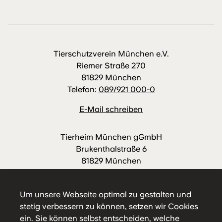
Tierschutzverein München e.V.
Riemer Straße 270
81829 München
Telefon:
089/921 000-0
E-Mail schreiben
Tierheim München gGmbH
Brukenthalstraße 6
81829 München
Telefon:
089/921 000-88
E-Mail schreiben
Um unsere Webseite optimal zu gestalten und
stetig verbessern zu können, setzen wir Cookies
ein. Sie können selbst entscheiden, welche