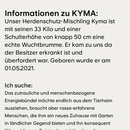
Informationen zu KYMA:
Unser Herdenschutz-Mischling Kyma ist
mit seinen 33 Kilo und einer
Schulterhöhe von knapp 50 cm eine
echte Wuchtbrumme. Er kam zu uns da
der Besitzer erkrankt ist und
überfordert war. Geboren wurde er am
01.05.2021.
Ich suche:
Das zutrauliche und menschenbezogene
Energiebündel möchte endlich aus dem Tierheim
ausziehen, braucht aber rasse-erfahrene
Menschen, die ihm ein neues Zuhause mit Garten
in ländlicher Gegend bieten und ihn konsequent