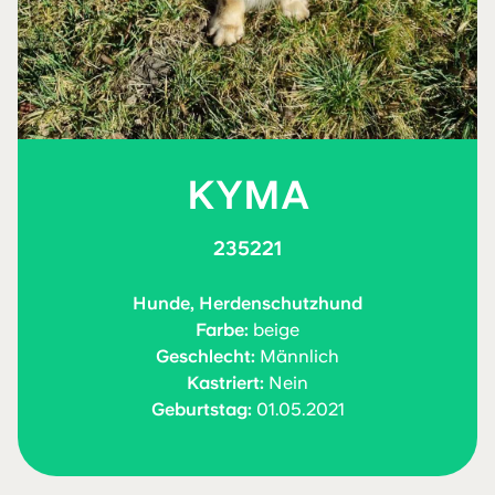
KYMA
235221
Hunde, Herdenschutzhund
Farbe:
beige
Geschlecht:
Männlich
Kastriert:
Nein
Geburtstag:
01.05.2021