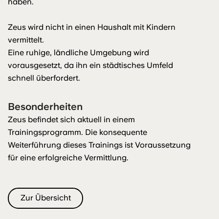
haben.
Zeus wird nicht in einen Haushalt mit Kindern
vermittelt.
Eine ruhige, ländliche Umgebung wird
vorausgesetzt, da ihn ein städtisches Umfeld
schnell überfordert.
Besonderheiten
Zeus befindet sich aktuell in einem
Trainingsprogramm. Die konsequente
Weiterführung dieses Trainings ist Voraussetzung
für eine erfolgreiche Vermittlung.
Zur Übersicht