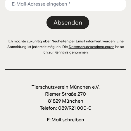
Absenden
Ich möchte zukünftig über Neuheiten per Email informiert werden. Eine
Abmeldung ist jederzeit möglich. Die
Datenschutzbestimmungen
habe
ich zur Kenntnis genommen.
Tierschutzverein München e.V.
Riemer Straße 270
81829 München
Telefon:
089/921 000-0
E-Mail schreiben