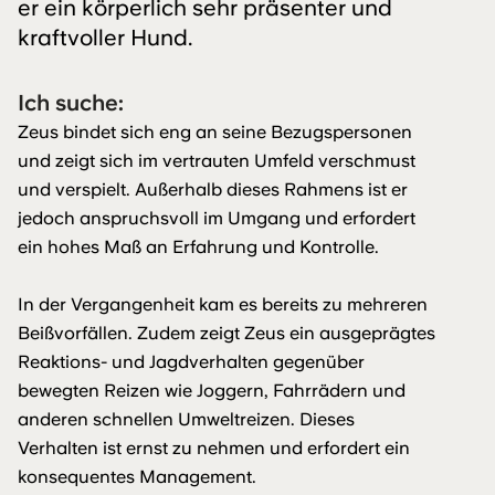
er ein körperlich sehr präsenter und
kraftvoller Hund.
Ich suche:
Zeus bindet sich eng an seine Bezugspersonen
und zeigt sich im vertrauten Umfeld verschmust
und verspielt. Außerhalb dieses Rahmens ist er
jedoch anspruchsvoll im Umgang und erfordert
ein hohes Maß an Erfahrung und Kontrolle.
In der Vergangenheit kam es bereits zu mehreren
Beißvorfällen. Zudem zeigt Zeus ein ausgeprägtes
Reaktions- und Jagdverhalten gegenüber
bewegten Reizen wie Joggern, Fahrrädern und
anderen schnellen Umweltreizen. Dieses
Verhalten ist ernst zu nehmen und erfordert ein
konsequentes Management.