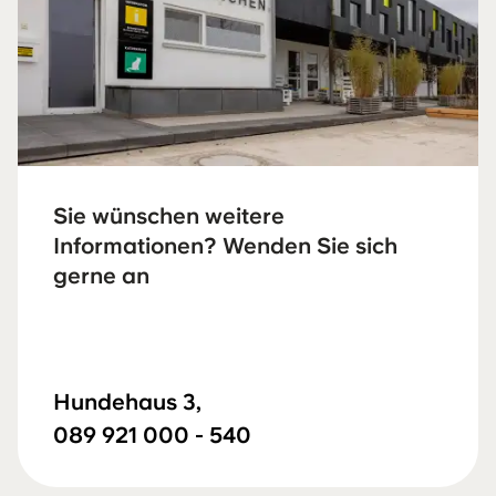
Sie wünschen weitere
Informationen? Wenden Sie sich
gerne an
Hundehaus 3,
089 921 000 - 540