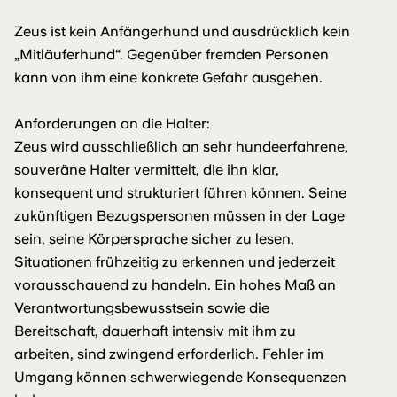
Zeus ist kein Anfängerhund und ausdrücklich kein
„Mitläuferhund“. Gegenüber fremden Personen
kann von ihm eine konkrete Gefahr ausgehen.
Anforderungen an die Halter:
Zeus wird ausschließlich an sehr hundeerfahrene,
souveräne Halter vermittelt, die ihn klar,
konsequent und strukturiert führen können. Seine
zukünftigen Bezugspersonen müssen in der Lage
sein, seine Körpersprache sicher zu lesen,
Situationen frühzeitig zu erkennen und jederzeit
vorausschauend zu handeln. Ein hohes Maß an
Verantwortungsbewusstsein sowie die
Bereitschaft, dauerhaft intensiv mit ihm zu
arbeiten, sind zwingend erforderlich. Fehler im
Umgang können schwerwiegende Konsequenzen