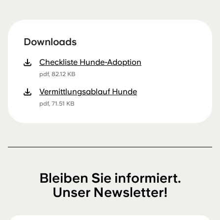
Downloads
Checkliste Hunde-Adoption
pdf, 82.12 KB
Vermittlungsablauf Hunde
pdf, 71.51 KB
Bleiben Sie informiert.
Unser Newsletter!