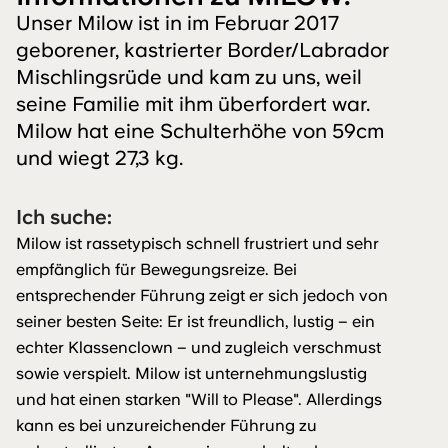
Unser Milow ist in im Februar 2017
geborener, kastrierter Border/Labrador
Mischlingsrüde und kam zu uns, weil
seine Familie mit ihm überfordert war.
Milow hat eine Schulterhöhe von 59cm
und wiegt 27,3 kg.
Ich suche:
Milow ist rassetypisch schnell frustriert und sehr
empfänglich für Bewegungsreize. Bei
entsprechender Führung zeigt er sich jedoch von
seiner besten Seite: Er ist freundlich, lustig – ein
echter Klassenclown – und zugleich verschmust
sowie verspielt. Milow ist unternehmungslustig
und hat einen starken "Will to Please". Allerdings
kann es bei unzureichender Führung zu