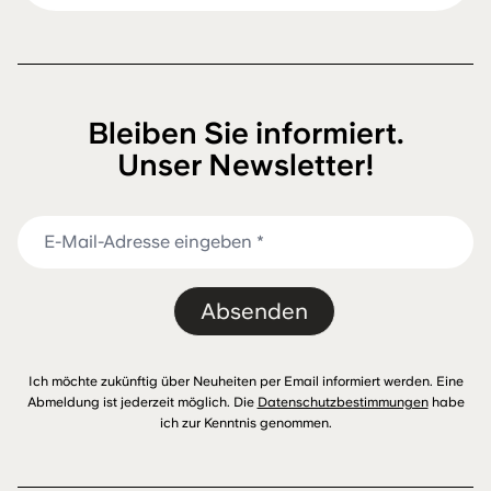
Bleiben Sie informiert.
Unser Newsletter!
Absenden
Ich möchte zukünftig über Neuheiten per Email informiert werden. Eine
Abmeldung ist jederzeit möglich. Die
Datenschutzbestimmungen
habe
ich zur Kenntnis genommen.