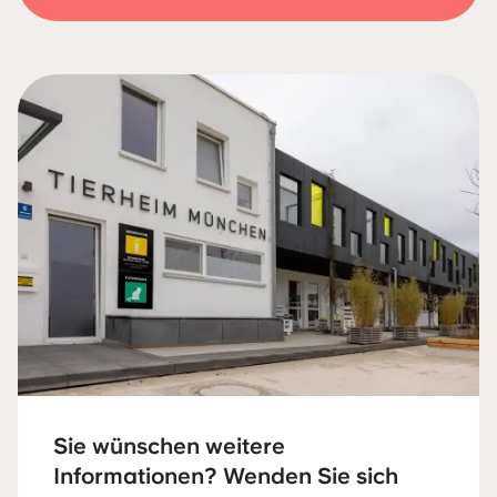
Sie wünschen weitere
Informationen? Wenden Sie sich