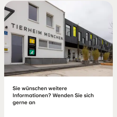
Sie wünschen weitere
Informationen? Wenden Sie sich
gerne an