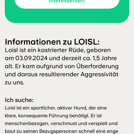
Interessenten.
Interessenten
Informationen zu LOISL:
Loisl ist ein kastrierter Rüde, geboren
am 03.09.2024 und derzeit ca. 1,5 Jahre
alt. Er kam aufgrund von Überforderung
und daraus resultierender Aggressivität
zu uns.
Ich suche:
Loisl ist ein sportlicher, aktiver Hund, der eine
klare, konsequente Führung benötigt. Er ist
menschenbezogen, verschmust und verspielt und
baut zu seinen Bezugspersonen schnell eine enge