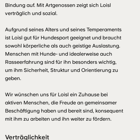
Bindung auf. Mit Artgenossen zeigt sich Loisl
verträglich und sozial.
Aufgrund seines Alters und seines Temperaments
ist Loisl gut für Hundesport geeignet und braucht
sowohl körperliche als auch geistige Auslastung.
Menschen mit Hunde- und idealerweise auch
Rasseerfahrung sind für ihn besonders wichtig,
um ihm Sicherheit, Struktur und Orientierung zu
geben.
Wir wünschen uns für Loisl ein Zuhause bei
aktiven Menschen, die Freude an gemeinsamer
Beschäftigung haben und bereit sind, konsequent
mit ihm zu arbeiten und ihn weiter zu fördern.
Verträglichkeit