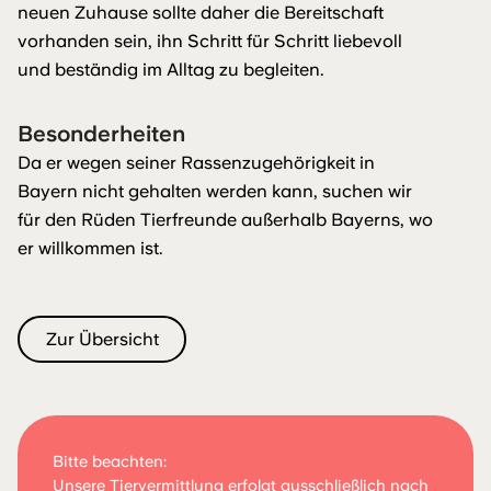
neuen Zuhause sollte daher die Bereitschaft
vorhanden sein, ihn Schritt für Schritt liebevoll
und beständig im Alltag zu begleiten.
Besonderheiten
Da er wegen seiner Rassenzugehörigkeit in
Bayern nicht gehalten werden kann, suchen wir
für den Rüden Tierfreunde außerhalb Bayerns, wo
er willkommen ist.
Zur Übersicht
Bitte beachten:
Unsere Tiervermittlung erfolgt ausschließlich nach