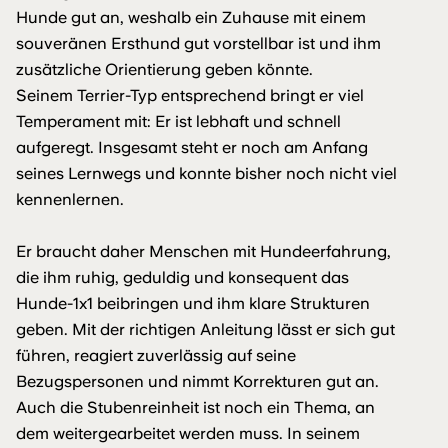
Hunde gut an, weshalb ein Zuhause mit einem
souveränen Ersthund gut vorstellbar ist und ihm
zusätzliche Orientierung geben könnte.
Seinem Terrier-Typ entsprechend bringt er viel
Temperament mit: Er ist lebhaft und schnell
aufgeregt. Insgesamt steht er noch am Anfang
seines Lernwegs und konnte bisher noch nicht viel
kennenlernen.
Er braucht daher Menschen mit Hundeerfahrung,
die ihm ruhig, geduldig und konsequent das
Hunde-1x1 beibringen und ihm klare Strukturen
geben. Mit der richtigen Anleitung lässt er sich gut
führen, reagiert zuverlässig auf seine
Bezugspersonen und nimmt Korrekturen gut an.
Auch die Stubenreinheit ist noch ein Thema, an
dem weitergearbeitet werden muss. In seinem