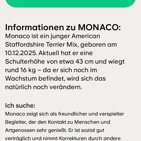
Informationen zu MONACO:
Monaco ist ein junger American
Staffordshire Terrier Mix, geboren am
10.12.2025. Aktuell hat er eine
Schulterhöhe von etwa 43 cm und wiegt
rund 16 kg – da er sich noch im
Wachstum befindet, wird sich das
natürlich noch verändern.
Ich suche:
Monaco zeigt sich als freundlicher und verspielter
Begleiter, der den Kontakt zu Menschen und
Artgenossen sehr genießt. Er ist sozial gut
verträglich und nimmt Korrekturen durch andere