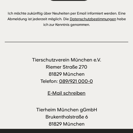
Ich möchte zukünftig über Neuheiten per Email informiert werden. Eine
Abmeldung ist jederzeit möglich. Die
Datenschutzbestimmungen
habe
ich zur Kenntnis genommen.
Tierschutzverein München e.V.
Riemer Straße 270
81829 München
Telefon:
089/921 000-0
E-Mail schreiben
Tierheim München gGmbH
Brukenthalstraße 6
81829 München
Telefon:
089/921 000-88