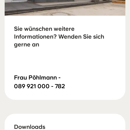
Sie wünschen weitere
Informationen? Wenden Sie sich
gerne an
Frau Pöhlmann -
089 921 000 - 782
Downloads