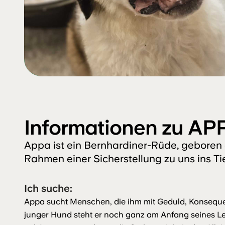
Informationen zu AP
Appa ist ein Bernhardiner-Rüde, geboren 
Rahmen einer Sicherstellung zu uns ins Ti
Ich suche:
Appa sucht Menschen, die ihm mit Geduld, Konsequen
junger Hund steht er noch ganz am Anfang seines Le