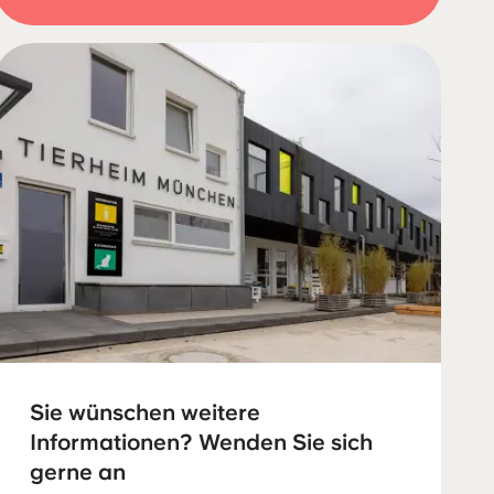
Sie wünschen weitere
Informationen? Wenden Sie sich
gerne an