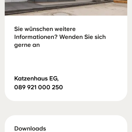
Sie wünschen weitere
Informationen? Wenden Sie sich
gerne an
Katzenhaus EG,
089 921 000 250
Downloads