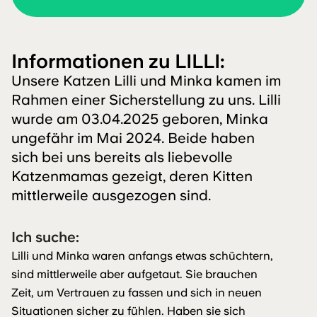
Informationen zu LILLI:
Unsere Katzen Lilli und Minka kamen im
Rahmen einer Sicherstellung zu uns. Lilli
wurde am 03.04.2025 geboren, Minka
ungefähr im Mai 2024. Beide haben
sich bei uns bereits als liebevolle
Katzenmamas gezeigt, deren Kitten
mittlerweile ausgezogen sind.
Ich suche:
Lilli und Minka waren anfangs etwas schüchtern,
sind mittlerweile aber aufgetaut. Sie brauchen
Zeit, um Vertrauen zu fassen und sich in neuen
Situationen sicher zu fühlen. Haben sie sich