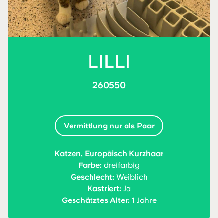
LILLI
260550
Vermittlung nur als Paar
Katzen, Europäisch Kurzhaar
Farbe:
dreifarbig
Geschlecht:
Weiblich
Kastriert:
Ja
Geschätztes Alter:
1 Jahre