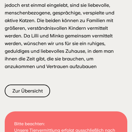
jedoch erst einmal eingelebt, sind sie liebevolle,
menschenbezogene, gesprächige, verspielte und
aktive Katzen. Die beiden können zu Familien mit
größeren, verständnisvollen Kindern vermittelt
werden. Da Lilli und Minka gemeinsam vermittelt
werden, wünschen wir uns für sie ein ruhiges,
geduldiges und liebevolles Zuhause, in dem man
ihnen die Zeit gibt, die sie brauchen, um
anzukommen und Vertrauen aufzubauen
Zur Übersicht
Bitte beachten:
Unsere Tiervermittlung erfolgt ausschließlich nach