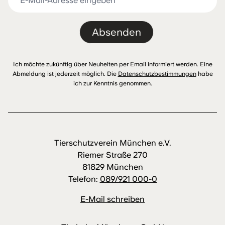
Absenden
Ich möchte zukünftig über Neuheiten per Email informiert werden. Eine
Abmeldung ist jederzeit möglich. Die
Datenschutzbestimmungen
habe
ich zur Kenntnis genommen.
Tierschutzverein München e.V.
Riemer Straße 270
81829 München
Telefon:
089/921 000-0
E-Mail schreiben