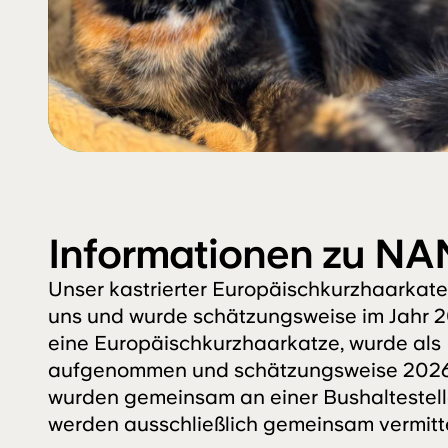
Informationen zu NA
Unser kastrierter Europäischkurzhaarkate
uns und wurde schätzungsweise im Jahr 20
eine Europäischkurzhaarkatze, wurde als
aufgenommen und schätzungsweise 2026 
wurden gemeinsam an einer Bushaltestell
werden ausschließlich gemeinsam vermitte