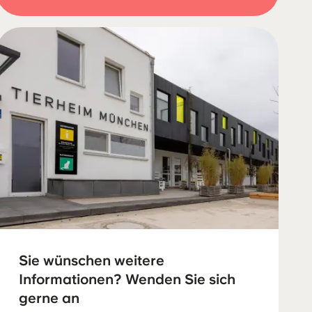
Sie wünschen weitere
Informationen? Wenden Sie sich
gerne an