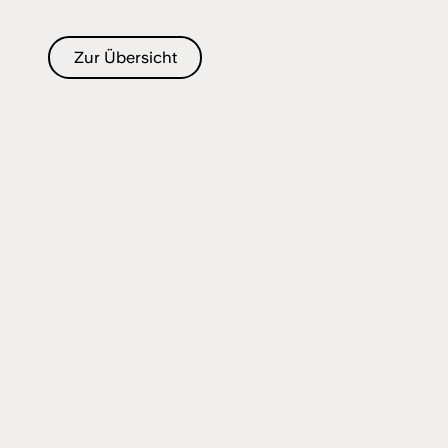
Zur Übersicht