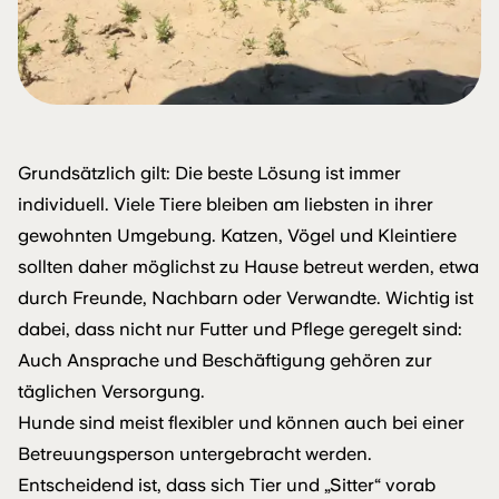
Grundsätzlich gilt: Die beste Lösung ist immer
individuell. Viele Tiere bleiben am liebsten in ihrer
gewohnten Umgebung. Katzen, Vögel und Kleintiere
sollten daher möglichst zu Hause betreut werden, etwa
durch Freunde, Nachbarn oder Verwandte. Wichtig ist
dabei, dass nicht nur Futter und Pflege geregelt sind:
Auch Ansprache und Beschäftigung gehören zur
täglichen Versorgung.
Hunde sind meist flexibler und können auch bei einer
Betreuungsperson untergebracht werden.
Entscheidend ist, dass sich Tier und „Sitter“ vorab