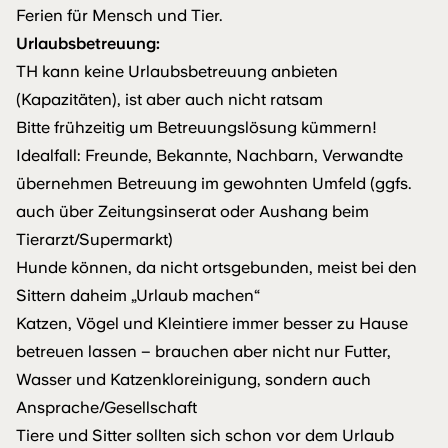
Ferien für Mensch und Tier.
Urlaubsbetreuung:
TH kann keine Urlaubsbetreuung anbieten
(Kapazitäten), ist aber auch nicht ratsam
Bitte frühzeitig um Betreuungslösung kümmern!
Idealfall: Freunde, Bekannte, Nachbarn, Verwandte
übernehmen Betreuung im gewohnten Umfeld (ggfs.
auch über Zeitungsinserat oder Aushang beim
Tierarzt/Supermarkt)
Hunde können, da nicht ortsgebunden, meist bei den
Sittern daheim „Urlaub machen“
Katzen, Vögel und Kleintiere immer besser zu Hause
betreuen lassen – brauchen aber nicht nur Futter,
Wasser und Katzenkloreinigung, sondern auch
Ansprache/Gesellschaft
Tiere und Sitter sollten sich schon vor dem Urlaub