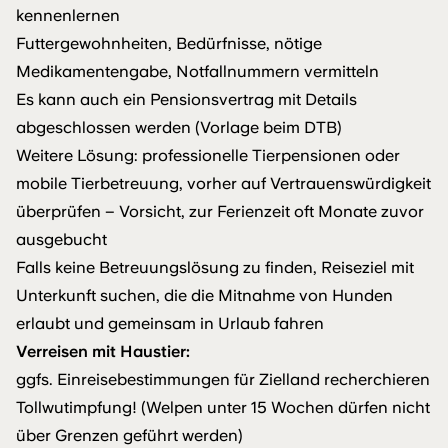
kennenlernen
Futtergewohnheiten, Bedürfnisse, nötige
Medikamentengabe, Notfallnummern vermitteln
Es kann auch ein Pensionsvertrag mit Details
abgeschlossen werden (Vorlage beim DTB)
Weitere Lösung: professionelle Tierpensionen oder
mobile Tierbetreuung, vorher auf Vertrauenswürdigkeit
überprüfen – Vorsicht, zur Ferienzeit oft Monate zuvor
ausgebucht
Falls keine Betreuungslösung zu finden, Reiseziel mit
Unterkunft suchen, die die Mitnahme von Hunden
erlaubt und gemeinsam in Urlaub fahren
Verreisen mit Haustier:
ggfs. Einreisebestimmungen für Zielland recherchieren
Tollwutimpfung! (Welpen unter 15 Wochen dürfen nicht
über Grenzen geführt werden)