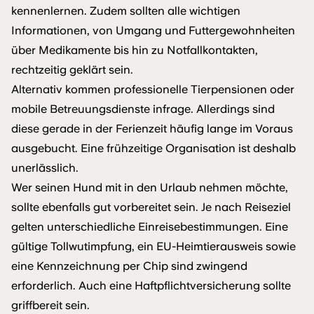
kennenlernen. Zudem sollten alle wichtigen
Informationen, von Umgang und Futtergewohnheiten
über Medikamente bis hin zu Notfallkontakten,
rechtzeitig geklärt sein.
Alternativ kommen professionelle Tierpensionen oder
mobile Betreuungsdienste infrage. Allerdings sind
diese gerade in der Ferienzeit häufig lange im Voraus
ausgebucht. Eine frühzeitige Organisation ist deshalb
unerlässlich.
Wer seinen Hund mit in den Urlaub nehmen möchte,
sollte ebenfalls gut vorbereitet sein. Je nach Reiseziel
gelten unterschiedliche Einreisebestimmungen. Eine
gültige Tollwutimpfung, ein EU-Heimtierausweis sowie
eine Kennzeichnung per Chip sind zwingend
erforderlich. Auch eine Haftpflichtversicherung sollte
griffbereit sein.