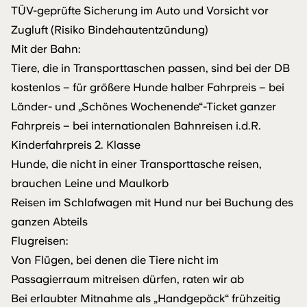
TÜV-geprüfte Sicherung im Auto und Vorsicht vor
Zugluft (Risiko Bindehautentzündung)
Mit der Bahn:
Tiere, die in Transporttaschen passen, sind bei der DB
kostenlos – für größere Hunde halber Fahrpreis – bei
Länder- und „Schönes Wochenende“-Ticket ganzer
Fahrpreis – bei internationalen Bahnreisen i.d.R.
Kinderfahrpreis 2. Klasse
Hunde, die nicht in einer Transporttasche reisen,
brauchen Leine und Maulkorb
Reisen im Schlafwagen mit Hund nur bei Buchung des
ganzen Abteils
Flugreisen:
Von Flügen, bei denen die Tiere nicht im
Passagierraum mitreisen dürfen, raten wir ab
Bei erlaubter Mitnahme als „Handgepäck“ frühzeitig