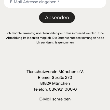
Absenden
Ich möchte zukünftig über Neuheiten per Email informiert werden. Eine
Abmeldung ist jederzeit möglich. Die
Datenschutzbestimmungen
habe
ich zur Kenntnis genommen.
Tierschutzverein München e.V.
Riemer Straße 270
81829 München
Telefon:
089/921 000-0
E-Mail schreiben