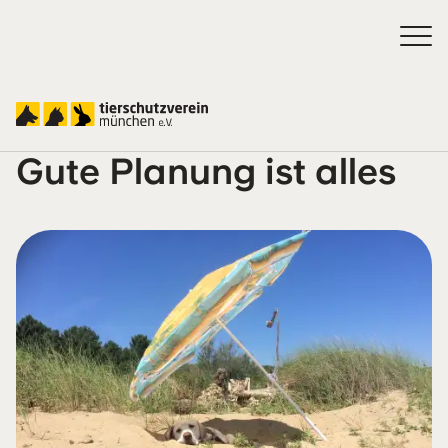
Urlaub mit Haustier:
Gute Planung ist alles