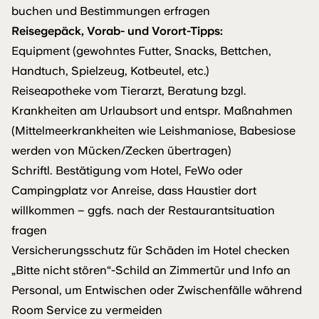
buchen und Bestimmungen erfragen
Reisegepäck, Vorab- und Vorort-Tipps:
Equipment (gewohntes Futter, Snacks, Bettchen,
Handtuch, Spielzeug, Kotbeutel, etc.)
Reiseapotheke vom Tierarzt, Beratung bzgl.
Krankheiten am Urlaubsort und entspr. Maßnahmen
(Mittelmeerkrankheiten wie Leishmaniose, Babesiose
werden von Mücken/Zecken übertragen)
Schriftl. Bestätigung vom Hotel, FeWo oder
Campingplatz vor Anreise, dass Haustier dort
willkommen – ggfs. nach der Restaurantsituation
fragen
Versicherungsschutz für Schäden im Hotel checken
„Bitte nicht stören“-Schild an Zimmertür und Info an
Personal, um Entwischen oder Zwischenfälle während
Room Service zu vermeiden