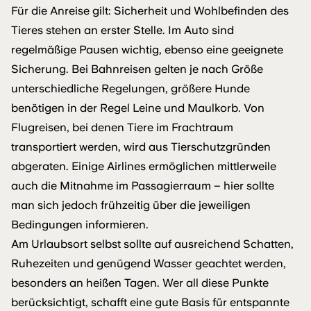
Für die Anreise gilt: Sicherheit und Wohlbefinden des
Tieres stehen an erster Stelle. Im Auto sind
regelmäßige Pausen wichtig, ebenso eine geeignete
Sicherung. Bei Bahnreisen gelten je nach Größe
unterschiedliche Regelungen, größere Hunde
benötigen in der Regel Leine und Maulkorb. Von
Flugreisen, bei denen Tiere im Frachtraum
transportiert werden, wird aus Tierschutzgründen
abgeraten. Einige Airlines ermöglichen mittlerweile
auch die Mitnahme im Passagierraum – hier sollte
man sich jedoch frühzeitig über die jeweiligen
Bedingungen informieren.
Am Urlaubsort selbst sollte auf ausreichend Schatten,
Ruhezeiten und genügend Wasser geachtet werden,
besonders an heißen Tagen. Wer all diese Punkte
berücksichtigt, schafft eine gute Basis für entspannte