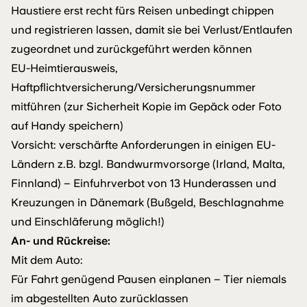
Haustiere erst recht fürs Reisen unbedingt chippen
und registrieren lassen, damit sie bei Verlust/Entlaufen
zugeordnet und zurückgeführt werden können
EU-Heimtierausweis,
Haftpflichtversicherung/Versicherungsnummer
mitführen (zur Sicherheit Kopie im Gepäck oder Foto
auf Handy speichern)
Vorsicht: verschärfte Anforderungen in einigen EU-
Ländern z.B. bzgl. Bandwurmvorsorge (Irland, Malta,
Finnland) – Einfuhrverbot von 13 Hunderassen und
Kreuzungen in Dänemark (Bußgeld, Beschlagnahme
und Einschläferung möglich!)
An- und Rückreise:
Mit dem Auto:
Für Fahrt genügend Pausen einplanen – Tier niemals
im abgestellten Auto zurücklassen