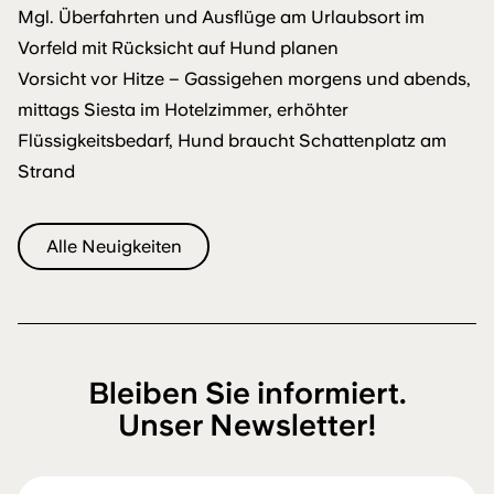
Mgl. Überfahrten und Ausflüge am Urlaubsort im
Vorfeld mit Rücksicht auf Hund planen
Vorsicht vor Hitze – Gassigehen morgens und abends,
mittags Siesta im Hotelzimmer, erhöhter
Flüssigkeitsbedarf, Hund braucht Schattenplatz am
Strand
Alle Neuigkeiten
Bleiben Sie informiert.
Unser Newsletter!