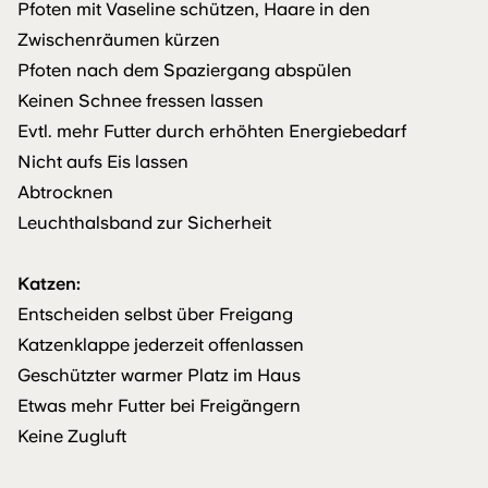
Pfoten mit Vaseline schützen, Haare in den
Zwischenräumen kürzen
Pfoten nach dem Spaziergang abspülen
Keinen Schnee fressen lassen
Evtl. mehr Futter durch erhöhten Energiebedarf
Nicht aufs Eis lassen
Abtrocknen
Leuchthalsband zur Sicherheit
Katzen:
Entscheiden selbst über Freigang
Katzenklappe jederzeit offenlassen
Geschützter warmer Platz im Haus
Etwas mehr Futter bei Freigängern
Keine Zugluft