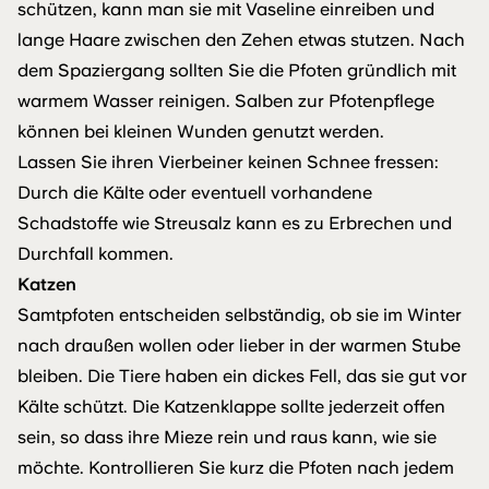
schützen, kann man sie mit Vaseline einreiben und
lange Haare zwischen den Zehen etwas stutzen. Nach
dem Spaziergang sollten Sie die Pfoten gründlich mit
warmem Wasser reinigen. Salben zur Pfotenpflege
können bei kleinen Wunden genutzt werden.
Lassen Sie ihren Vierbeiner keinen Schnee fressen:
Durch die Kälte oder eventuell vorhandene
Schadstoffe wie Streusalz kann es zu Erbrechen und
Durchfall kommen.
Katzen
Samtpfoten entscheiden selbständig, ob sie im Winter
nach draußen wollen oder lieber in der warmen Stube
bleiben. Die Tiere haben ein dickes Fell, das sie gut vor
Kälte schützt. Die Katzenklappe sollte jederzeit offen
sein, so dass ihre Mieze rein und raus kann, wie sie
möchte. Kontrollieren Sie kurz die Pfoten nach jedem