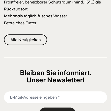
Frostfreier, beheizbarer Schutzraum (mind. 15°C) als
Rückzugsort
Mehrmals täglich frisches Wasser
Fettreiches Futter
Alle Neuigkeiten
Bleiben Sie informiert.
Unser Newsletter!