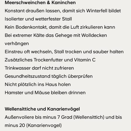
Meerschweinchen & Kaninchen
Konstant draußen lassen, damit sich Winterfell bildet
Isolierter und wetterfester Stall
Kein Bodenkontakt, damit die Luft zirkulieren kann
Bei extremer Kälte das Gehege mit Wolldecken
verhängen
Einstreu oft wechseln, Stall trocken und sauber halten
Zusätzliches Trockenfutter und Vitamin C
Trinkwasser darf nicht zufrieren
Gesundheitszustand täglich überprüfen
Nicht plötzlich ins Haus holen
Hamster und Mäuse bleiben drinnen
Wellensittiche und Kanarienvögel
Außenvoliere bis minus 7 Grad (Wellensittich) und bis
minus 20 (Kanarienvogel)