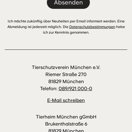
Absenden
Ich möchte zukünftig über Neuheiten per Email informiert werden. Eine
Abmeldung ist jederzeit möglich. Die
Datenschutzbestimmungen
habe
ich zur Kenntnis genommen.
Tierschutzverein München e.V.
Riemer Straße 270
81829 München
Telefon:
089/921 000-0
E-Mail schreiben
Tierheim München gGmbH
Brukenthalstraße 6
81829 München