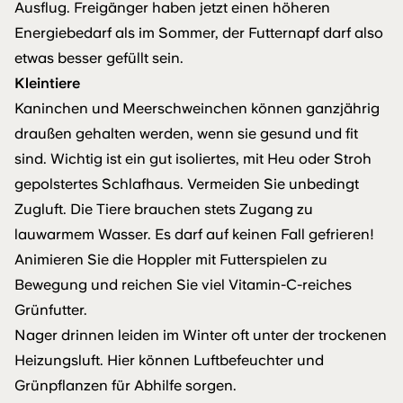
Ausflug. Freigänger haben jetzt einen höheren
Energiebedarf als im Sommer, der Futternapf darf also
etwas besser gefüllt sein.
Kleintiere
Kaninchen und Meerschweinchen können ganzjährig
draußen gehalten werden, wenn sie gesund und fit
sind. Wichtig ist ein gut isoliertes, mit Heu oder Stroh
gepolstertes Schlafhaus. Vermeiden Sie unbedingt
Zugluft. Die Tiere brauchen stets Zugang zu
lauwarmem Wasser. Es darf auf keinen Fall gefrieren!
Animieren Sie die Hoppler mit Futterspielen zu
Bewegung und reichen Sie viel Vitamin-C-reiches
Grünfutter.
Nager drinnen leiden im Winter oft unter der trockenen
Heizungsluft. Hier können Luftbefeuchter und
Grünpflanzen für Abhilfe sorgen.