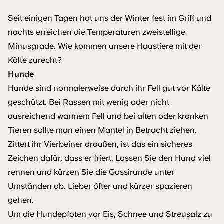
Seit einigen Tagen hat uns der Winter fest im Griff und
nachts erreichen die Temperaturen zweistellige
Minusgrade. Wie kommen unsere Haustiere mit der
Kälte zurecht?
Hunde
Hunde sind normalerweise durch ihr Fell gut vor Kälte
geschützt. Bei Rassen mit wenig oder nicht
ausreichend warmem Fell und bei alten oder kranken
Tieren sollte man einen Mantel in Betracht ziehen.
Zittert ihr Vierbeiner draußen, ist das ein sicheres
Zeichen dafür, dass er friert. Lassen Sie den Hund viel
rennen und kürzen Sie die Gassirunde unter
Umständen ab. Lieber öfter und kürzer spazieren
gehen.
Um die Hundepfoten vor Eis, Schnee und Streusalz zu