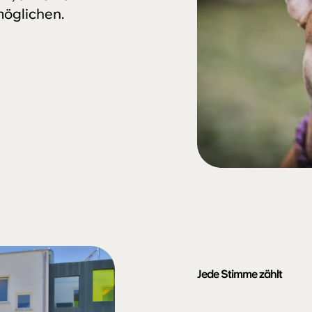
möglichen.
Jede Stimme zählt