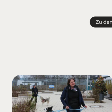
Zu de