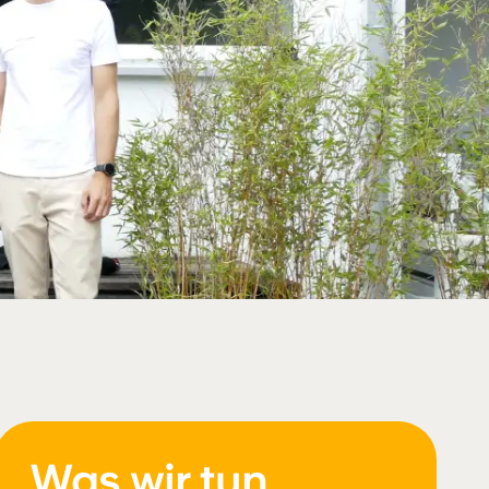
Was wir tun