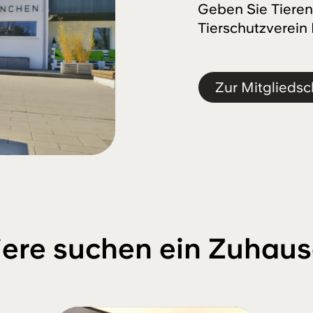
Geben Sie Tieren
Tierschutzverein
Zur Mitgliedsc
iere suchen ein Zuhaus