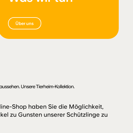
Über uns
aussehen. Unsere Tierheim-Kollektion.
ine-Shop haben Sie die Möglichkeit,
kel zu Gunsten unserer Schützlinge zu