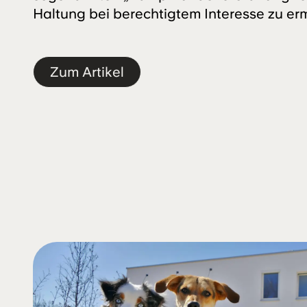
Haltung bei berechtigtem Interesse zu er
Zum Artikel