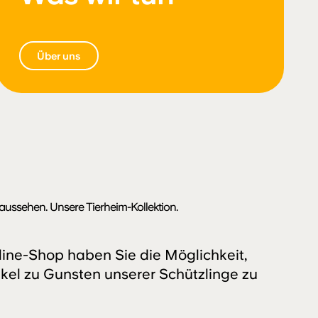
Über uns
aussehen. Unsere Tierheim-Kollektion.
ine-Shop haben Sie die Möglichkeit,
kel zu Gunsten unserer Schützlinge zu