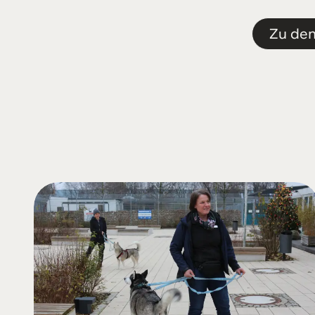
Zu de