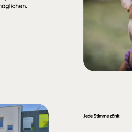
möglichen.
Jede Stimme zählt