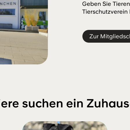
Geben Sie Tieren
Tierschutzverein
Zur Mitgliedsc
iere suchen ein Zuhaus