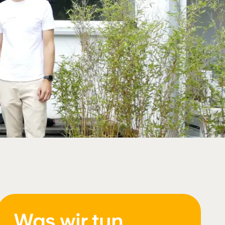
Was wir tun