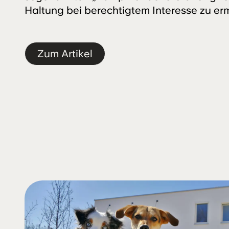
Haltung bei berechtigtem Interesse zu er
Zum Artikel